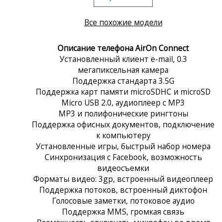
Все похожие модели
Описание телефона AirOn Connect
Установленный клиент e-mail, 0.3
мегапиксельная камера
Поддержка стандарта 3.5G
Поддержка карт памяти microSDHC и microSD
Micro USB 2.0, аудиоплеер с MP3
MP3 и полифонические рингтоны
Поддержка офисных документов, подключение
к компьютеру
Установленные игры, быстрый набор номера
Синхронизация с Facebook, возможность
видеосъемки
Форматы видео: 3gp, встроенный видеоплеер
Поддержка потоков, встроенный диктофон
Голосовые заметки, потоковое аудио
Поддержка MMS, громкая связь