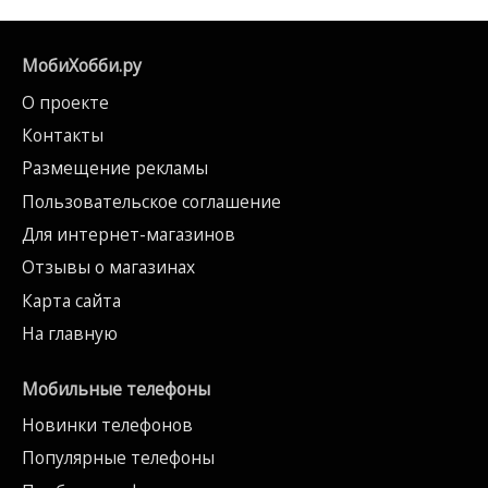
МобиХобби.ру
О проекте
Контакты
Размещение рекламы
Пользовательское соглашение
Для интернет-магазинов
Отзывы о магазинах
Карта сайта
На главную
Мобильные телефоны
Новинки телефонов
Популярные телефоны