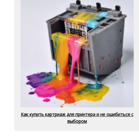
Как купить картридж для принтера и не ошибиться с
выбором