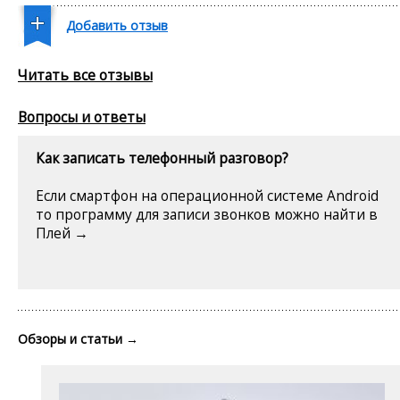
Добавить отзыв
Читать все отзывы
Вопросы и ответы
Как записать телефонный разговор?
Если смартфон на операционной системе Android
то программу для записи звонков можно найти в
Плей →
Обзоры и статьи
→