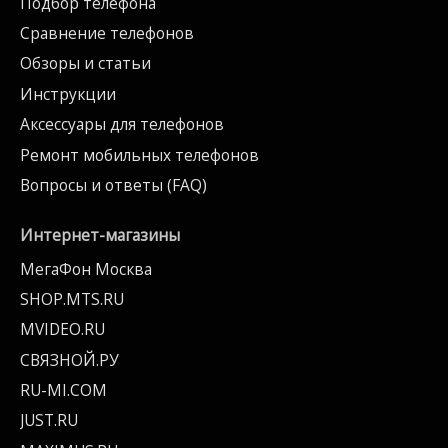
Подбор телефона
Сравнение телефонов
Обзоры и статьи
Инструкции
Аксессуары для телефонов
Ремонт мобильных телефонов
Вопросы и ответы (FAQ)
Интернет-магазины
МегаФон Москва
SHOP.MTS.RU
MVIDEO.RU
СВЯЗНОЙ.РУ
RU-MI.COM
JUST.RU