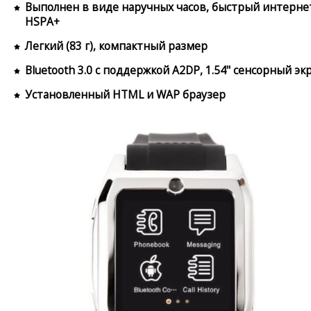
Выполнен в виде наручных часов, быстрый интерне
HSPA+
Легкий (83 г), компактный размер
Bluetooth 3.0 с поддержкой A2DP, 1.54" сенсорный эк
Установленный HTML и WAP браузер