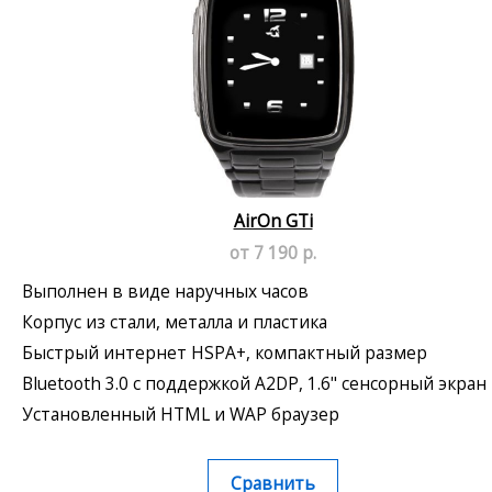
AirOn GTi
от 7 190 р.
Выполнен в виде наручных часов
Корпус из стали, металла и пластика
Быстрый интернет HSPA+, компактный размер
Bluetooth 3.0 с поддержкой A2DP, 1.6" сенсорный экран
Установленный HTML и WAP браузер
Сравнить