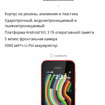
--
Корпус из резины, алюминия и пластика
Ударопрочный, водонепроницаемый и
пыленепроницаемый
Платформа Android 9.0, 3 Гб оперативной памяти
5 мпикс фронтальная камера
5000 мА*ч Li-Pol аккумулятор
сравнить