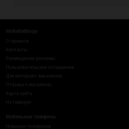
МобиХобби.ру
О проекте
Контакты
Размещение рекламы
Пользовательское соглашение
Для интернет-магазинов
Отзывы о магазинах
Карта сайта
На главную
Мобильные телефоны
Новинки телефонов