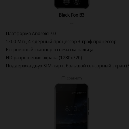
Black Fox B3
--
Платформа Android 7.0
1300 Мгц 4-ядерный процессор + граф.процессор
Встроенный сканнер отпечатка пальца
HD разрешение экрана (1280x720)
Поддержка двух SIM-карт, большой сенсорный экран (5
сравнить