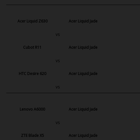
Acer Liquid Z630
Acer Liquid Jade
vs
Cubot R11
Acer Liquid Jade
vs
HTC Desire 620
Acer Liquid Jade
vs
Lenovo A6000
Acer Liquid Jade
vs
ZTE Blade X5
Acer Liquid Jade