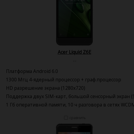
Acer Liquid Z6E
--
Платформа Android 6.0
1300 Мгц 4-ядерный процессор + граф.процессор
HD разрешение экрана (1280x720)
Поддержка двух SIM-карт, большой сенсорный экран (5
1 Гб оперативной памяти, 10 ч разговора в сетях WCD
сравнить