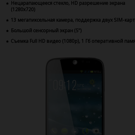
Нецарапающееся стекло, HD разрешение экрана
(1280x720)
13 мегапиксельная камера, поддержка двух SIM-карт
Большой сенсорный экран (5")
Съемка Full HD видео (1080p), 1 Гб оперативной пам