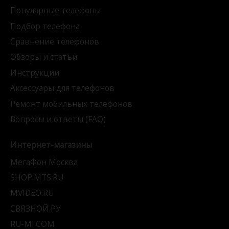
Популярные телефоны
Подбор телефона
Сравнение телефонов
Обзоры и статьи
Инструкции
Аксессуары для телефонов
Ремонт мобильных телефонов
Вопросы и ответы (FAQ)
Интернет-магазины
МегаФон Москва
SHOP.MTS.RU
MVIDEO.RU
СВЯЗНОЙ.РУ
RU-MI.COM