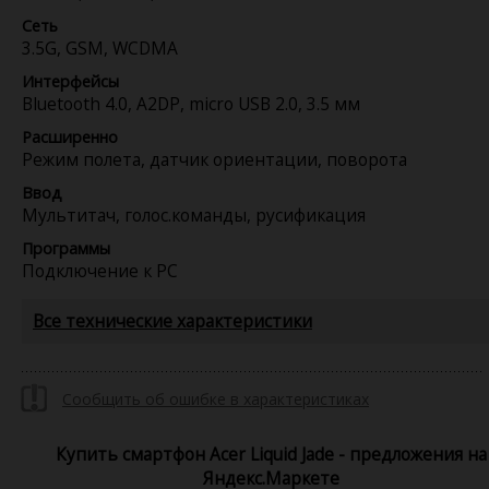
Сеть
3.5G, GSM, WCDMA
Интерфейсы
Bluetooth 4.0, A2DP, micro USB 2.0, 3.5 мм
Расширенно
Режим полета, датчик ориентации, поворота
Ввод
Мультитач, голос.команды, русификация
Программы
Подключение к PC
Все технические характеристики
Сообщить об ошибке в характеристиках
Купить смартфон Acer Liquid Jade - предложения на
Яндекс.Маркете