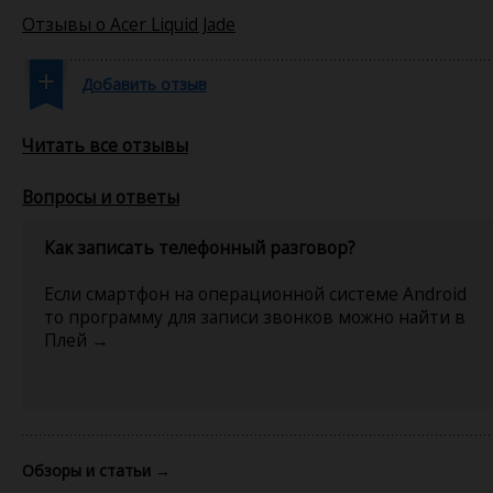
Отзывы о Acer Liquid Jade
Добавить отзыв
Читать все отзывы
Вопросы и ответы
Как записать телефонный разговор?
Если смартфон на операционной системе Android
то программу для записи звонков можно найти в
Плей →
Обзоры и статьи
→