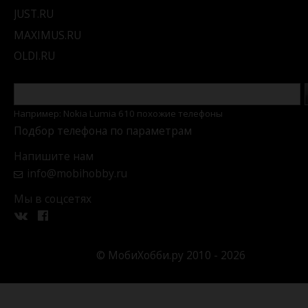
JUST.RU
MAXIMUS.RU
OLDI.RU
Например: Nokia Lumia 610 похожие телефоны
Подбор телефона по параметрам
Напишите нам
info@mobihobby.ru
Мы в соцсетях
© МобиХобби.ру 2010 - 2026