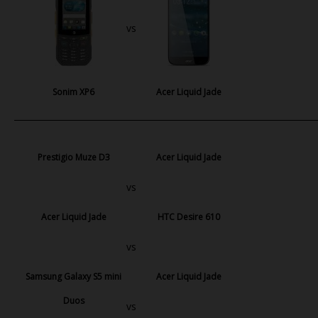
vs
Sonim XP6
Acer Liquid Jade
Prestigio Muze D3
Acer Liquid Jade
vs
Acer Liquid Jade
HTC Desire 610
vs
Samsung Galaxy S5 mini
Acer Liquid Jade
Duos
vs