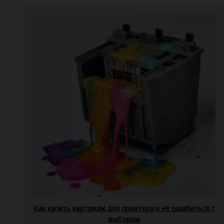
Как купить картридж для принтера и не ошибиться с
выбором