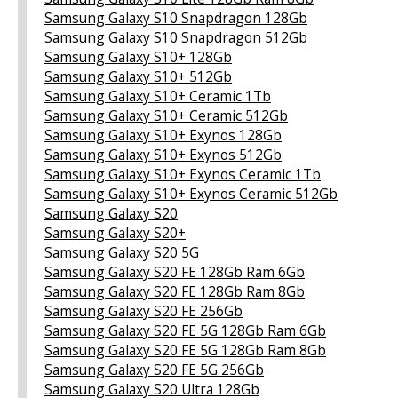
Samsung Galaxy S10 Snapdragon 128Gb
Samsung Galaxy S10 Snapdragon 512Gb
Samsung Galaxy S10+ 128Gb
Samsung Galaxy S10+ 512Gb
Samsung Galaxy S10+ Ceramic 1Tb
Samsung Galaxy S10+ Ceramic 512Gb
Samsung Galaxy S10+ Exynos 128Gb
Samsung Galaxy S10+ Exynos 512Gb
Samsung Galaxy S10+ Exynos Ceramic 1Tb
Samsung Galaxy S10+ Exynos Ceramic 512Gb
Samsung Galaxy S20
Samsung Galaxy S20+
Samsung Galaxy S20 5G
Samsung Galaxy S20 FE 128Gb Ram 6Gb
Samsung Galaxy S20 FE 128Gb Ram 8Gb
Samsung Galaxy S20 FE 256Gb
Samsung Galaxy S20 FE 5G 128Gb Ram 6Gb
Samsung Galaxy S20 FE 5G 128Gb Ram 8Gb
Samsung Galaxy S20 FE 5G 256Gb
Samsung Galaxy S20 Ultra 128Gb