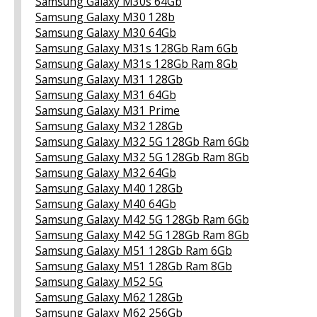
Samsung Galaxy M30s 64Gb
Samsung Galaxy M30 128b
Samsung Galaxy M30 64Gb
Samsung Galaxy M31s 128Gb Ram 6Gb
Samsung Galaxy M31s 128Gb Ram 8Gb
Samsung Galaxy M31 128Gb
Samsung Galaxy M31 64Gb
Samsung Galaxy M31 Prime
Samsung Galaxy M32 128Gb
Samsung Galaxy M32 5G 128Gb Ram 6Gb
Samsung Galaxy M32 5G 128Gb Ram 8Gb
Samsung Galaxy M32 64Gb
Samsung Galaxy M40 128Gb
Samsung Galaxy M40 64Gb
Samsung Galaxy M42 5G 128Gb Ram 6Gb
Samsung Galaxy M42 5G 128Gb Ram 8Gb
Samsung Galaxy M51 128Gb Ram 6Gb
Samsung Galaxy M51 128Gb Ram 8Gb
Samsung Galaxy M52 5G
Samsung Galaxy M62 128Gb
Samsung Galaxy M62 256Gb