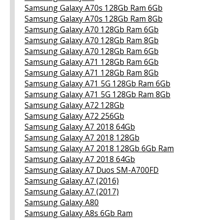
Samsung Galaxy A70s 128Gb Ram 6Gb
Samsung Galaxy A70s 128Gb Ram 8Gb
Samsung Galaxy A70 128Gb Ram 6Gb
Samsung Galaxy A70 128Gb Ram 8Gb
Samsung Galaxy A70 128Gb Ram 6Gb
Samsung Galaxy A71 128Gb Ram 6Gb
Samsung Galaxy A71 128Gb Ram 8Gb
Samsung Galaxy A71 5G 128Gb Ram 6Gb
Samsung Galaxy A71 5G 128Gb Ram 8Gb
Samsung Galaxy A72 128Gb
Samsung Galaxy A72 256Gb
Samsung Galaxy A7 2018 64Gb
Samsung Galaxy A7 2018 128Gb
Samsung Galaxy A7 2018 128Gb 6Gb Ram
Samsung Galaxy A7 2018 64Gb
Samsung Galaxy A7 Duos SM-A700FD
Samsung Galaxy A7 (2016)
Samsung Galaxy A7 (2017)
Samsung Galaxy A80
Samsung Galaxy A8s 6Gb Ram