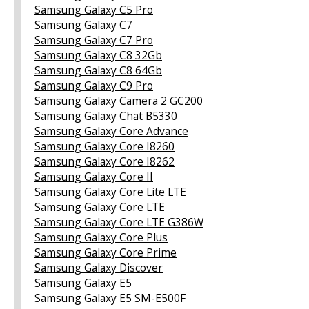
Samsung Galaxy C5 Pro
Samsung Galaxy C7
Samsung Galaxy C7 Pro
Samsung Galaxy C8 32Gb
Samsung Galaxy C8 64Gb
Samsung Galaxy C9 Pro
Samsung Galaxy Camera 2 GC200
Samsung Galaxy Chat B5330
Samsung Galaxy Core Advance
Samsung Galaxy Core I8260
Samsung Galaxy Core I8262
Samsung Galaxy Core II
Samsung Galaxy Core Lite LTE
Samsung Galaxy Core LTE
Samsung Galaxy Core LTE G386W
Samsung Galaxy Core Plus
Samsung Galaxy Core Prime
Samsung Galaxy Discover
Samsung Galaxy E5
Samsung Galaxy E5 SM-E500F