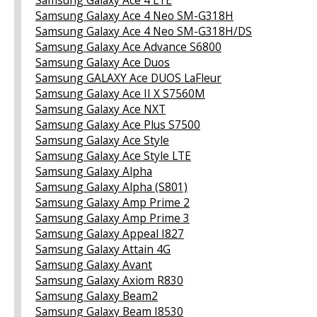
Samsung Galaxy Ace 4 Neo SM-G318H
Samsung Galaxy Ace 4 Neo SM-G318H/DS
Samsung Galaxy Ace Advance S6800
Samsung Galaxy Ace Duos
Samsung GALAXY Ace DUOS LaFleur
Samsung Galaxy Ace II X S7560M
Samsung Galaxy Ace NXT
Samsung Galaxy Ace Plus S7500
Samsung Galaxy Ace Style
Samsung Galaxy Ace Style LTE
Samsung Galaxy Alpha
Samsung Galaxy Alpha (S801)
Samsung Galaxy Amp Prime 2
Samsung Galaxy Amp Prime 3
Samsung Galaxy Appeal I827
Samsung Galaxy Attain 4G
Samsung Galaxy Avant
Samsung Galaxy Axiom R830
Samsung Galaxy Beam2
Samsung Galaxy Beam I8530