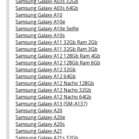
Samsung Galaxy A03s 32Gb
Samsung Galaxy A03s 64Gb
Samsung Galaxy A10
Samsung Galaxy A10e
Samsung Galaxy A10e Selfie
Samsung Galaxy A10s
Samsung Galaxy A11 32Gb Ram 2Gb
Samsung Galaxy A11 32Gb Ram 3Gb
Samsung Galaxy A12 128Gb Ram 4Gb
Samsung Galaxy A12 128Gb Ram 6Gb
Samsung Galaxy A12 32Gb
Samsung Galaxy A12 64Gb
Samsung Galaxy A12 Nacho 128Gb
Samsung Galaxy A12 Nacho 32Gb
Samsung Galaxy A12 Nacho 64Gb
Samsung Galaxy A13 (SM-A137)
Samsung Galaxy A20
Samsung Galaxy A20e
Samsung Galaxy A20s
Samsung Galaxy A21
Samsung Galaxy A21s 32Gb