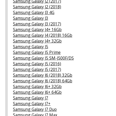
Samsung Galaxy J2 (2017)
Samsung Galaxy J2 (2018)
Samsung Galaxy J3 4G
Samsung Galaxy J3
Samsung Galaxy J3 (2017)
Samsung Galaxy J4+ 16Gb
Samsung Galaxy J4 (2018) 16Gb
Samsung Galaxy J4+ 32Gb
Samsung Galaxy J5
Samsung Galaxy J5 Prime
Samsung Galaxy J5 SM-J500F/DS
Samsung Galaxy J5 (2016)
Samsung Galaxy J5 (2017)
Samsung Galaxy J6 (2018) 32Gb
Samsung Galaxy J6 (2018) 64Gb
Samsung Galaxy J6+ 32Gb
Samsung Galaxy J6+ 64Gb
Samsung Galaxy J7
Samsung Galaxy J7+
Samsung Galaxy J7 Duo
Samsung Galaxy J7 Max