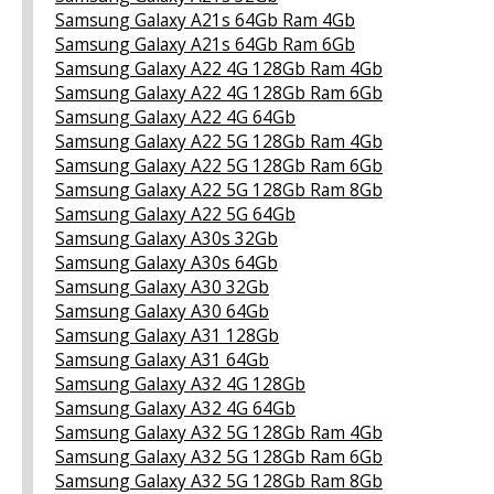
Samsung Galaxy A21s 64Gb Ram 4Gb
Samsung Galaxy A21s 64Gb Ram 6Gb
Samsung Galaxy A22 4G 128Gb Ram 4Gb
Samsung Galaxy A22 4G 128Gb Ram 6Gb
Samsung Galaxy A22 4G 64Gb
Samsung Galaxy A22 5G 128Gb Ram 4Gb
Samsung Galaxy A22 5G 128Gb Ram 6Gb
Samsung Galaxy A22 5G 128Gb Ram 8Gb
Samsung Galaxy A22 5G 64Gb
Samsung Galaxy A30s 32Gb
Samsung Galaxy A30s 64Gb
Samsung Galaxy A30 32Gb
Samsung Galaxy A30 64Gb
Samsung Galaxy A31 128Gb
Samsung Galaxy A31 64Gb
Samsung Galaxy A32 4G 128Gb
Samsung Galaxy A32 4G 64Gb
Samsung Galaxy A32 5G 128Gb Ram 4Gb
Samsung Galaxy A32 5G 128Gb Ram 6Gb
Samsung Galaxy A32 5G 128Gb Ram 8Gb