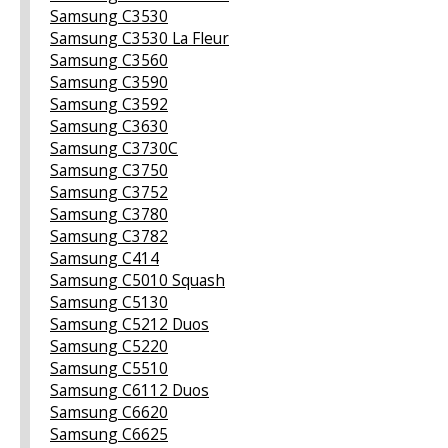
Samsung C3530
Samsung C3530 La Fleur
Samsung C3560
Samsung C3590
Samsung C3592
Samsung C3630
Samsung C3730C
Samsung C3750
Samsung C3752
Samsung C3780
Samsung C3782
Samsung C414
Samsung C5010 Squash
Samsung C5130
Samsung C5212 Duos
Samsung C5220
Samsung C5510
Samsung C6112 Duos
Samsung C6620
Samsung C6625