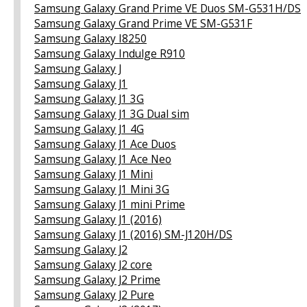
Samsung Galaxy Grand Prime VE Duos SM-G531H/DS
Samsung Galaxy Grand Prime VE SM-G531F
Samsung Galaxy I8250
Samsung Galaxy Indulge R910
Samsung Galaxy J
Samsung Galaxy J1
Samsung Galaxy J1 3G
Samsung Galaxy J1 3G Dual sim
Samsung Galaxy J1 4G
Samsung Galaxy J1 Ace Duos
Samsung Galaxy J1 Ace Neo
Samsung Galaxy J1 Mini
Samsung Galaxy J1 Mini 3G
Samsung Galaxy J1 mini Prime
Samsung Galaxy J1 (2016)
Samsung Galaxy J1 (2016) SM-J120H/DS
Samsung Galaxy J2
Samsung Galaxy J2 core
Samsung Galaxy J2 Prime
Samsung Galaxy J2 Pure