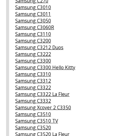
Samsung C270
Samsung C3010
Samsung C3011
Samsung C3050
Samsung C3060R
Samsung C3110
Samsung C3200
Samsung C3212 Duos
Samsung C3222
Samsung C3300
Samsung C3300 Hello Kitty
Samsung C3310
Samsung C3312
Samsung C3322
Samsung C3322 La Fleur
Samsung C3332
Samsung Xcover 2 C3350
Samsung C3510
Samsung C3510 TV
Samsung C3520
Samsung C3520 La Fleur