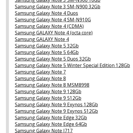
Samsung Galaxy Note 3 SM-N900 32Gb
Samsung Galaxy Note 4 Duos
Samsung Galaxy Note 4 SM-N910G
Samsung Galaxy Note 4 (CDMA)
Samsung GALAXY Note 4 (octa core)
Samsung GALAXY Note 4
Samsung Galaxy Note 5 32Gb
Samsung Galaxy Note 5 64Gb
Samsung Galaxy Note 5 Duos 32Gb
Samsung Galaxy Note 5 Winter Special Edition 128Gb
Samsung Galaxy Note 7
Samsung Galaxy Note 8
Samsung Galaxy Note 8 MSM8998
Samsung Galaxy Note 9 128Gb
Samsung Galaxy Note 9 512Gb
Samsung Galaxy Note 9 Exynos 128Gb
Samsung Galaxy Note 9 Exynos 512Gb
Samsung Galaxy Note Edge 32Gb
Samsung Galaxy Note Edge 64Gb
Samsung Galaxy Note I717