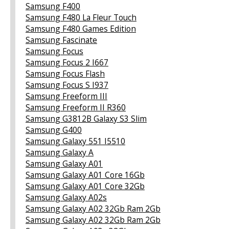
Samsung F400
Samsung F480 La Fleur Touch
Samsung F480 Games Edition
Samsung Fascinate
Samsung Focus
Samsung Focus 2 I667
Samsung Focus Flash
Samsung Focus S I937
Samsung Freeform III
Samsung Freeform II R360
Samsung G3812B Galaxy S3 Slim
Samsung G400
Samsung Galaxy 551 I5510
Samsung Galaxy A
Samsung Galaxy A01
Samsung Galaxy A01 Core 16Gb
Samsung Galaxy A01 Core 32Gb
Samsung Galaxy A02s
Samsung Galaxy A02 32Gb Ram 2Gb
Samsung Galaxy A02 32Gb Ram 2Gb