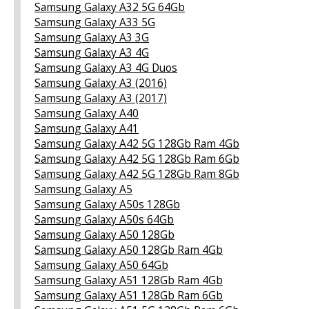
Samsung Galaxy A32 5G 64Gb
Samsung Galaxy A33 5G
Samsung Galaxy A3 3G
Samsung Galaxy A3 4G
Samsung Galaxy A3 4G Duos
Samsung Galaxy A3 (2016)
Samsung Galaxy A3 (2017)
Samsung Galaxy A40
Samsung Galaxy A41
Samsung Galaxy A42 5G 128Gb Ram 4Gb
Samsung Galaxy A42 5G 128Gb Ram 6Gb
Samsung Galaxy A42 5G 128Gb Ram 8Gb
Samsung Galaxy A5
Samsung Galaxy A50s 128Gb
Samsung Galaxy A50s 64Gb
Samsung Galaxy A50 128Gb
Samsung Galaxy A50 128Gb Ram 4Gb
Samsung Galaxy A50 64Gb
Samsung Galaxy A51 128Gb Ram 4Gb
Samsung Galaxy A51 128Gb Ram 6Gb