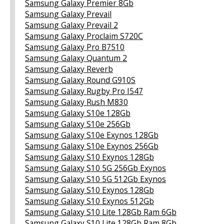
Samsung Galaxy Premier 8Gb
Samsung Galaxy Prevail
Samsung Galaxy Prevail 2
Samsung Galaxy Proclaim S720C
Samsung Galaxy Pro B7510
Samsung Galaxy Quantum 2
Samsung Galaxy Reverb
Samsung Galaxy Round G910S
Samsung Galaxy Rugby Pro I547
Samsung Galaxy Rush M830
Samsung Galaxy S10e 128Gb
Samsung Galaxy S10e 256Gb
Samsung Galaxy S10e Exynos 128Gb
Samsung Galaxy S10e Exynos 256Gb
Samsung Galaxy S10 Exynos 128Gb
Samsung Galaxy S10 5G 256Gb Exynos
Samsung Galaxy S10 5G 512Gb Exynos
Samsung Galaxy S10 Exynos 128Gb
Samsung Galaxy S10 Exynos 512Gb
Samsung Galaxy S10 Lite 128Gb Ram 6Gb
Samsung Galaxy S10 Lite 128Gb Ram 8Gb