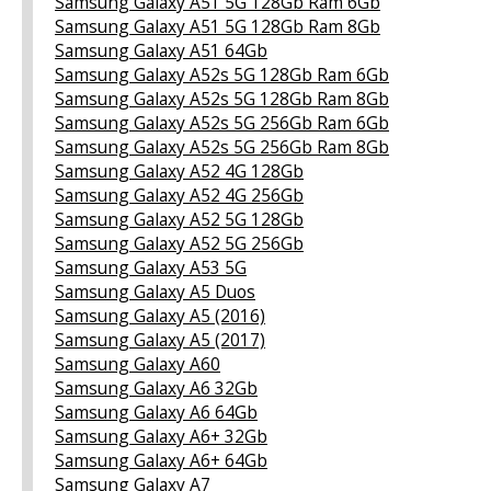
Samsung Galaxy A51 5G 128Gb Ram 6Gb
Samsung Galaxy A51 5G 128Gb Ram 8Gb
Samsung Galaxy A51 64Gb
Samsung Galaxy A52s 5G 128Gb Ram 6Gb
Samsung Galaxy A52s 5G 128Gb Ram 8Gb
Samsung Galaxy A52s 5G 256Gb Ram 6Gb
Samsung Galaxy A52s 5G 256Gb Ram 8Gb
Samsung Galaxy A52 4G 128Gb
Samsung Galaxy A52 4G 256Gb
Samsung Galaxy A52 5G 128Gb
Samsung Galaxy A52 5G 256Gb
Samsung Galaxy A53 5G
Samsung Galaxy A5 Duos
Samsung Galaxy A5 (2016)
Samsung Galaxy A5 (2017)
Samsung Galaxy A60
Samsung Galaxy A6 32Gb
Samsung Galaxy A6 64Gb
Samsung Galaxy A6+ 32Gb
Samsung Galaxy A6+ 64Gb
Samsung Galaxy A7