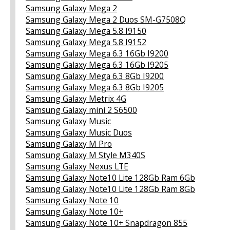
Samsung Galaxy Mega 2
Samsung Galaxy Mega 2 Duos SM-G7508Q
Samsung Galaxy Mega 5.8 I9150
Samsung Galaxy Mega 5.8 I9152
Samsung Galaxy Mega 6.3 16Gb I9200
Samsung Galaxy Mega 6.3 16Gb I9205
Samsung Galaxy Mega 6.3 8Gb I9200
Samsung Galaxy Mega 6.3 8Gb I9205
Samsung Galaxy Metrix 4G
Samsung Galaxy mini 2 S6500
Samsung Galaxy Music
Samsung Galaxy Music Duos
Samsung Galaxy M Pro
Samsung Galaxy M Style M340S
Samsung Galaxy Nexus LTE
Samsung Galaxy Note10 Lite 128Gb Ram 6Gb
Samsung Galaxy Note10 Lite 128Gb Ram 8Gb
Samsung Galaxy Note 10
Samsung Galaxy Note 10+
Samsung Galaxy Note 10+ Snapdragon 855