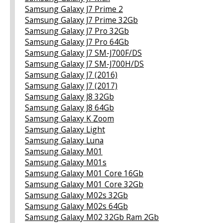
Samsung Galaxy J7 Prime 2
Samsung Galaxy J7 Prime 32Gb
Samsung Galaxy J7 Pro 32Gb
Samsung Galaxy J7 Pro 64Gb
Samsung Galaxy J7 SM-J700F/DS
Samsung Galaxy J7 SM-J700H/DS
Samsung Galaxy J7 (2016)
Samsung Galaxy J7 (2017)
Samsung Galaxy J8 32Gb
Samsung Galaxy J8 64Gb
Samsung Galaxy K Zoom
Samsung Galaxy Light
Samsung Galaxy Luna
Samsung Galaxy M01
Samsung Galaxy M01s
Samsung Galaxy M01 Core 16Gb
Samsung Galaxy M01 Core 32Gb
Samsung Galaxy M02s 32Gb
Samsung Galaxy M02s 64Gb
Samsung Galaxy M02 32Gb Ram 2Gb