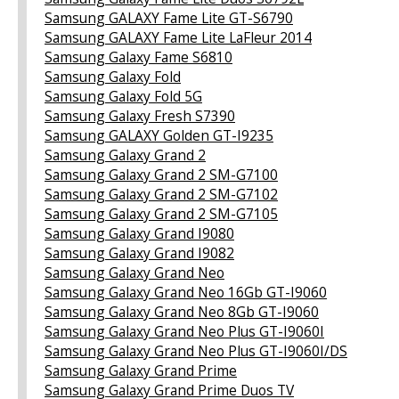
Samsung GALAXY Fame Lite GT-S6790
Samsung GALAXY Fame Lite LaFleur 2014
Samsung Galaxy Fame S6810
Samsung Galaxy Fold
Samsung Galaxy Fold 5G
Samsung Galaxy Fresh S7390
Samsung GALAXY Golden GT-I9235
Samsung Galaxy Grand 2
Samsung Galaxy Grand 2 SM-G7100
Samsung Galaxy Grand 2 SM-G7102
Samsung Galaxy Grand 2 SM-G7105
Samsung Galaxy Grand I9080
Samsung Galaxy Grand I9082
Samsung Galaxy Grand Neo
Samsung Galaxy Grand Neo 16Gb GT-I9060
Samsung Galaxy Grand Neo 8Gb GT-I9060
Samsung Galaxy Grand Neo Plus GT-I9060I
Samsung Galaxy Grand Neo Plus GT-I9060I/DS
Samsung Galaxy Grand Prime
Samsung Galaxy Grand Prime Duos TV