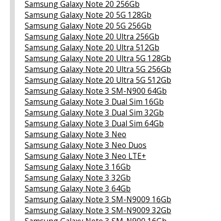
Samsung Galaxy Note 20 256Gb
Samsung Galaxy Note 20 5G 128Gb
Samsung Galaxy Note 20 5G 256Gb
Samsung Galaxy Note 20 Ultra 256Gb
Samsung Galaxy Note 20 Ultra 512Gb
Samsung Galaxy Note 20 Ultra 5G 128Gb
Samsung Galaxy Note 20 Ultra 5G 256Gb
Samsung Galaxy Note 20 Ultra 5G 512Gb
Samsung Galaxy Note 3 SM-N900 64Gb
Samsung Galaxy Note 3 Dual Sim 16Gb
Samsung Galaxy Note 3 Dual Sim 32Gb
Samsung Galaxy Note 3 Dual Sim 64Gb
Samsung Galaxy Note 3 Neo
Samsung Galaxy Note 3 Neo Duos
Samsung Galaxy Note 3 Neo LTE+
Samsung Galaxy Note 3 16Gb
Samsung Galaxy Note 3 32Gb
Samsung Galaxy Note 3 64Gb
Samsung Galaxy Note 3 SM-N9009 16Gb
Samsung Galaxy Note 3 SM-N9009 32Gb
Samsung Galaxy Note 3 SM-N900 16Gb