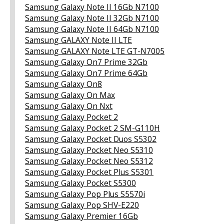
Samsung Galaxy Note II 16Gb N7100
Samsung Galaxy Note II 32Gb N7100
Samsung Galaxy Note II 64Gb N7100
Samsung GALAXY Note II LTE
Samsung GALAXY Note LTE GT-N7005
Samsung Galaxy On7 Prime 32Gb
Samsung Galaxy On7 Prime 64Gb
Samsung Galaxy On8
Samsung Galaxy On Max
Samsung Galaxy On Nxt
Samsung Galaxy Pocket 2
Samsung Galaxy Pocket 2 SM-G110H
Samsung Galaxy Pocket Duos S5302
Samsung Galaxy Pocket Neo S5310
Samsung Galaxy Pocket Neo S5312
Samsung Galaxy Pocket Plus S5301
Samsung Galaxy Pocket S5300
Samsung Galaxy Pop Plus S5570i
Samsung Galaxy Pop SHV-E220
Samsung Galaxy Premier 16Gb