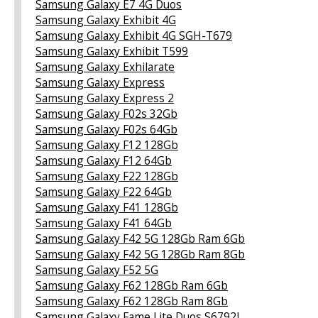
Samsung Galaxy E7 4G Duos
Samsung Galaxy Exhibit 4G
Samsung Galaxy Exhibit 4G SGH-T679
Samsung Galaxy Exhibit T599
Samsung Galaxy Exhilarate
Samsung Galaxy Express
Samsung Galaxy Express 2
Samsung Galaxy F02s 32Gb
Samsung Galaxy F02s 64Gb
Samsung Galaxy F12 128Gb
Samsung Galaxy F12 64Gb
Samsung Galaxy F22 128Gb
Samsung Galaxy F22 64Gb
Samsung Galaxy F41 128Gb
Samsung Galaxy F41 64Gb
Samsung Galaxy F42 5G 128Gb Ram 6Gb
Samsung Galaxy F42 5G 128Gb Ram 8Gb
Samsung Galaxy F52 5G
Samsung Galaxy F62 128Gb Ram 6Gb
Samsung Galaxy F62 128Gb Ram 8Gb
Samsung Galaxy Fame Lite Duos S6792L