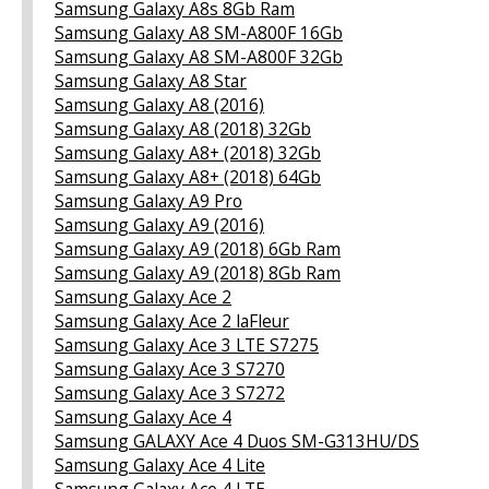
Samsung Galaxy A8s 8Gb Ram
Samsung Galaxy A8 SM-A800F 16Gb
Samsung Galaxy A8 SM-A800F 32Gb
Samsung Galaxy A8 Star
Samsung Galaxy A8 (2016)
Samsung Galaxy A8 (2018) 32Gb
Samsung Galaxy A8+ (2018) 32Gb
Samsung Galaxy A8+ (2018) 64Gb
Samsung Galaxy A9 Pro
Samsung Galaxy A9 (2016)
Samsung Galaxy A9 (2018) 6Gb Ram
Samsung Galaxy A9 (2018) 8Gb Ram
Samsung Galaxy Ace 2
Samsung Galaxy Ace 2 laFleur
Samsung Galaxy Ace 3 LTE S7275
Samsung Galaxy Ace 3 S7270
Samsung Galaxy Ace 3 S7272
Samsung Galaxy Ace 4
Samsung GALAXY Ace 4 Duos SM-G313HU/DS
Samsung Galaxy Ace 4 Lite
Samsung Galaxy Ace 4 LTE