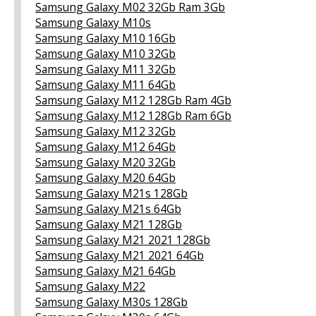
Samsung Galaxy M02 32Gb Ram 3Gb
Samsung Galaxy M10s
Samsung Galaxy M10 16Gb
Samsung Galaxy M10 32Gb
Samsung Galaxy M11 32Gb
Samsung Galaxy M11 64Gb
Samsung Galaxy M12 128Gb Ram 4Gb
Samsung Galaxy M12 128Gb Ram 6Gb
Samsung Galaxy M12 32Gb
Samsung Galaxy M12 64Gb
Samsung Galaxy M20 32Gb
Samsung Galaxy M20 64Gb
Samsung Galaxy M21s 128Gb
Samsung Galaxy M21s 64Gb
Samsung Galaxy M21 128Gb
Samsung Galaxy M21 2021 128Gb
Samsung Galaxy M21 2021 64Gb
Samsung Galaxy M21 64Gb
Samsung Galaxy M22
Samsung Galaxy M30s 128Gb