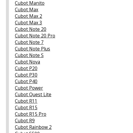
Cubot Manito
Cubot Max
Cubot Max 2
Cubot Max 3
Cubot Note 20
Cubot Note 20 Pro
Cubot Note 7
Cubot Note Plus
Cubot Note S
Cubot Nova
Cubot P20
Cubot P30
Cubot P40
Cubot Power
Cubot Quest Lite
Cubot R11
Cubot R15
Cubot R15 Pro
Cubot R9
Cubot Rainbow 2