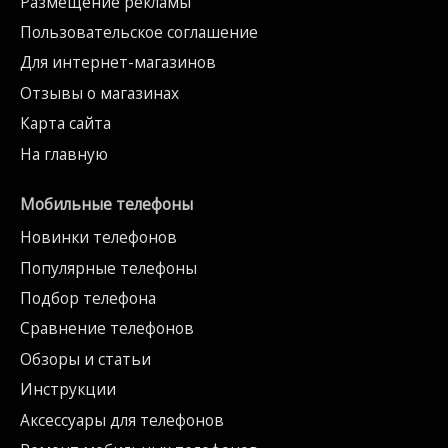
Размещение рекламы
Пользовательское соглашение
Для интернет-магазинов
Отзывы о магазинах
Карта сайта
На главную
Мобильные телефоны
Новинки телефонов
Популярные телефоны
Подбор телефона
Сравнение телефонов
Обзоры и статьи
Инструкции
Аксессуары для телефонов