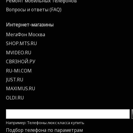
Ремонт мобильных телефонов
Вопросы и ответы (FAQ)
Интернет-магазины
МегаФон Москва
SHOP.MTS.RU
MVIDEO.RU
СВЯЗНОЙ.РУ
RU-MI.COM
JUST.RU
MAXIMUS.RU
OLDI.RU
Например: Телефоны люкс класса купить
Подбор телефона по параметрам