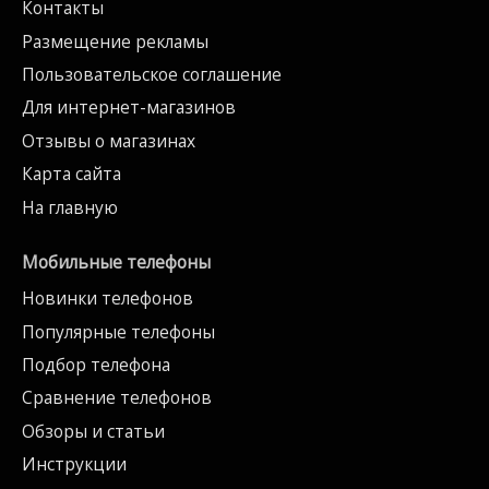
Контакты
Размещение рекламы
Пользовательское соглашение
Для интернет-магазинов
Отзывы о магазинах
Карта сайта
На главную
Мобильные телефоны
Новинки телефонов
Популярные телефоны
Подбор телефона
Сравнение телефонов
Обзоры и статьи
Инструкции