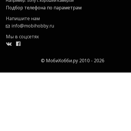
Например: Sony c хорошей камерой
Подбор телефона по параметрам
Напишите нам
info@mobihobby.ru
Мы в соцсетях
© МобиХобби.ру 2010 - 2026