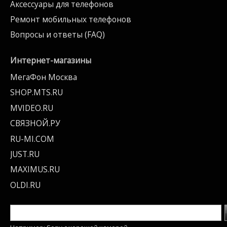
Аксессуары для телефонов
Ремонт мобильных телефонов
Вопросы и ответы (FAQ)
Интернет-магазины
МегаФон Москва
SHOP.MTS.RU
MVIDEO.RU
СВЯЗНОЙ.РУ
RU-MI.COM
JUST.RU
MAXIMUS.RU
OLDI.RU