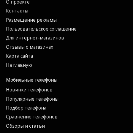
О проекте
Контакты
Размещение рекламы
Пользовательское соглашение
Для интернет-магазинов
Отзывы о магазинах
Карта сайта
На главную
Мобильные телефоны
Новинки телефонов
Популярные телефоны
Подбор телефона
Сравнение телефонов
Обзоры и статьи