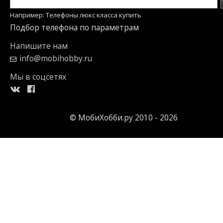
Например: Телефоны люкс класса купить
Подбор телефона по параметрам
Напишите нам
info@mobihobby.ru
Мы в соцсетях
© МобиХобби.ру 2010 - 2026