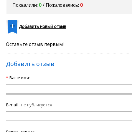
Похвалили:
0
/ Пожаловались:
0
Добавить новый отзыв
Оставьте отзыв первым!
Добавить отзыв
*
Ваше имя:
E-mail:
не публикуется
Город, страна: