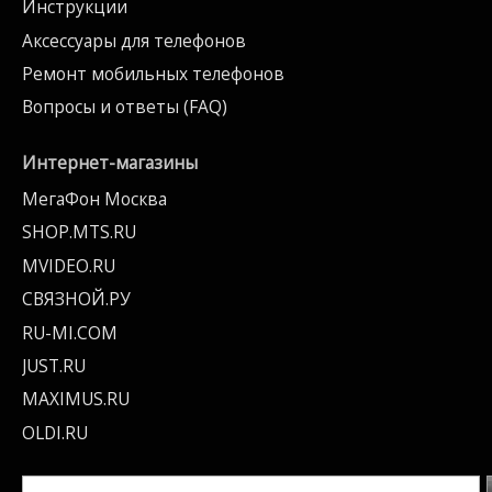
Инструкции
Аксессуары для телефонов
Ремонт мобильных телефонов
Вопросы и ответы (FAQ)
Интернет-магазины
МегаФон Москва
SHOP.MTS.RU
MVIDEO.RU
СВЯЗНОЙ.РУ
RU-MI.COM
JUST.RU
MAXIMUS.RU
OLDI.RU