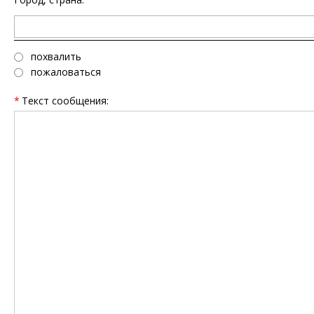
похвалить
пожаловаться
*
Текст сообщения: