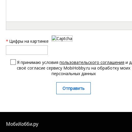
*
Цифры на картинке
Я принимаю условия
пользовательского соглашения
и д
своё согласие сервису MobiHobby.ru на обработку моих
персональных данных
Отправить
МобиХобби.ру