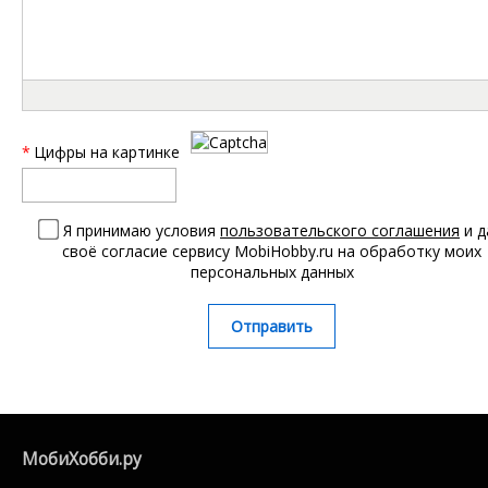
*
Цифры на картинке
Я принимаю условия
пользовательского соглашения
и д
своё согласие сервису MobiHobby.ru на обработку моих
персональных данных
Отправить
МобиХобби.ру