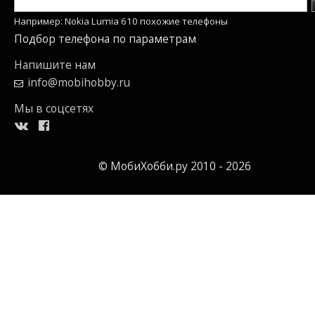
Например: Nokia Lumia 610 похожие телефоны
Подбор телефона по параметрам
Напишите нам
info@mobihobby.ru
Мы в соцсетях
© МобиХобби.ру 2010 - 2026