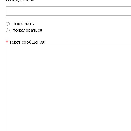
похвалить
пожаловаться
*
Текст сообщения: