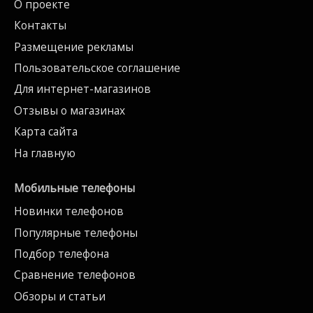
О проекте
Контакты
Размещение рекламы
Пользовательское соглашение
Для интернет-магазинов
Отзывы о магазинах
Карта сайта
На главную
Мобильные телефоны
Новинки телефонов
Популярные телефоны
Подбор телефона
Сравнение телефонов
Обзоры и статьи