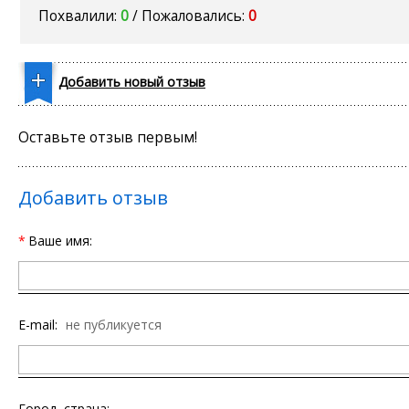
Похвалили:
0
/ Пожаловались:
0
Добавить новый отзыв
Оставьте отзыв первым!
Добавить отзыв
*
Ваше имя:
E-mail:
не публикуется
Город, страна: