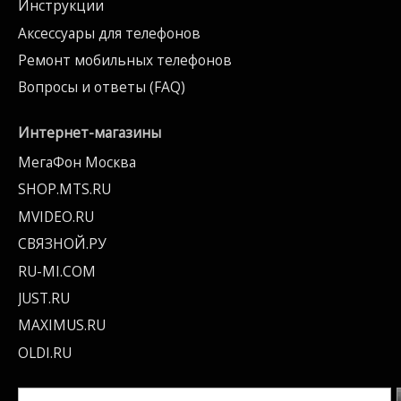
Инструкции
Аксессуары для телефонов
Ремонт мобильных телефонов
Вопросы и ответы (FAQ)
Интернет-магазины
МегаФон Москва
SHOP.MTS.RU
MVIDEO.RU
СВЯЗНОЙ.РУ
RU-MI.COM
JUST.RU
MAXIMUS.RU
OLDI.RU