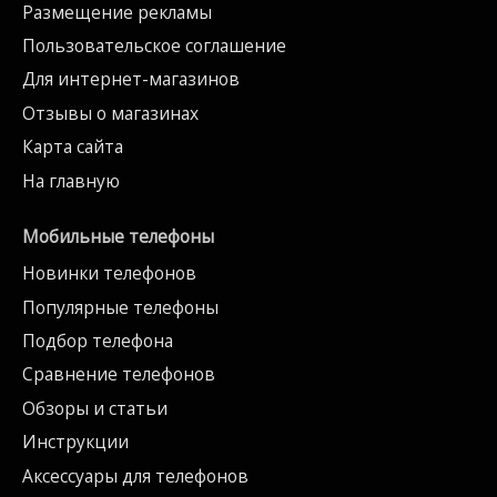
Размещение рекламы
Пользовательское соглашение
Для интернет-магазинов
Отзывы о магазинах
Карта сайта
На главную
Мобильные телефоны
Новинки телефонов
Популярные телефоны
Подбор телефона
Сравнение телефонов
Обзоры и статьи
Инструкции
Аксессуары для телефонов