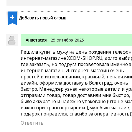
Добавить новый отзыв
Анастасия
25 октября 2025
Решила купить мужу на день рождения телефон
интернет-магазине XCOM-SHOP.RU, долго выби
где заказать, но подруга посоветовала именно 
интернет-магазин. Интернет-магазин очень
простой в использовании, красивый, ненавязч
дизайн, оформила доставку в Волгоград, очень
быстро. Менеджер узнал некоторые детали и ур
отправили товар, товар доставили мне быстро, 
было аккуратно и надежно упаковано (что не ма
важно при транспортировке),муж был счастлив,
подарок понравился, спасибо за оперативность))
Ответить