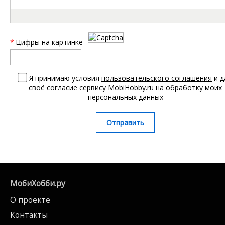
*
Цифры на картинке
Я принимаю условия
пользовательского соглашения
и д
своё согласие сервису MobiHobby.ru на обработку моих
персональных данных
Отправить
МобиХобби.ру
О проекте
Контакты