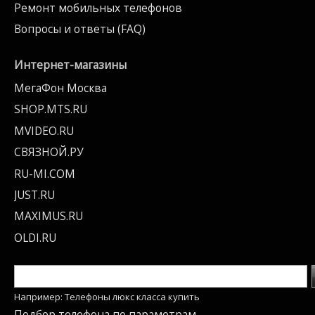
Ремонт мобильных телефонов
Вопросы и ответы (FAQ)
Интернет-магазины
МегаФон Москва
SHOP.MTS.RU
MVIDEO.RU
СВЯЗНОЙ.РУ
RU-MI.COM
JUST.RU
MAXIMUS.RU
OLDI.RU
Например: Телефоны люкс класса купить
Подбор телефона по параметрам