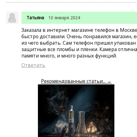
Татьяна
10 января 2024
Заказала в интернет магазине телефон в Москве
быстро доставили. Очень понравился магазин, е
из чего выбрать. Сам телефон пришел упакован
защитные все пломбы и пленки. Камера отлична
памяти много, и много разных функций.
Ответить
Рекомендованные статьи...
→