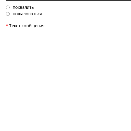
похвалить
пожаловаться
*
Текст сообщения: