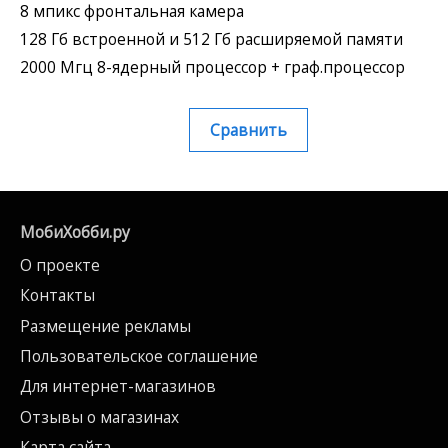
8 мпикс фронтальная камера
128 Гб встроенной и 512 Гб расширяемой памяти
2000 Мгц 8-ядерный процессор + граф.процессор
Сравнить
МобиХобби.ру
О проекте
Контакты
Размещение рекламы
Пользовательское соглашение
Для интернет-магазинов
Отзывы о магазинах
Карта сайта