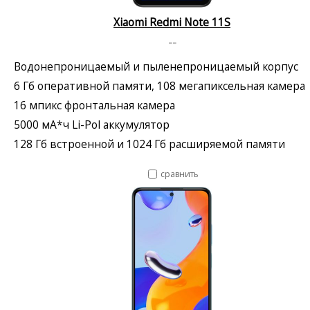
Xiaomi Redmi Note 11S
--
Водонепроницаемый и пыленепроницаемый корпус
6 Гб оперативной памяти, 108 мегапиксельная камера
16 мпикс фронтальная камера
5000 мА*ч Li-Pol аккумулятор
128 Гб встроенной и 1024 Гб расширяемой памяти
сравнить