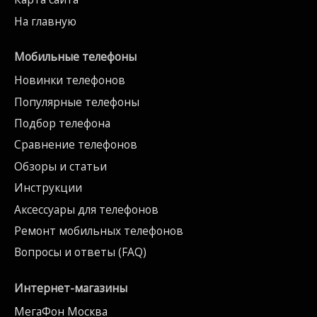
На главную
Мобильные телефоны
Новинки телефонов
Популярные телефоны
Подбор телефона
Сравнение телефонов
Обзоры и статьи
Инструкции
Аксессуары для телефонов
Ремонт мобильных телефонов
Вопросы и ответы (FAQ)
Интернет-магазины
МегаФон Москва