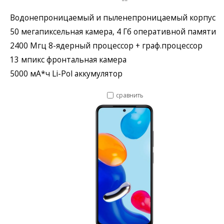
Водонепроницаемый и пыленепроницаемый корпус
50 мегапиксельная камера, 4 Гб оперативной памяти
2400 Мгц 8-ядерный процессор + граф.процессор
13 мпикс фронтальная камера
5000 мА*ч Li-Pol аккумулятор
сравнить