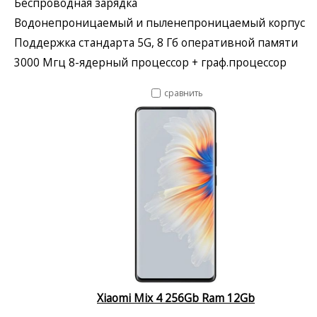
Беспроводная зарядка
Водонепроницаемый и пыленепроницаемый корпус
Поддержка стандарта 5G, 8 Гб оперативной памяти
3000 Мгц 8-ядерный процессор + граф.процессор
сравнить
Xiaomi Mix 4 256Gb Ram 12Gb