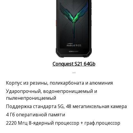
Conquest S21 64Gb
--
Корпус из резины, поликарбоната и алюминия
Ударопрочный, водонепроницаемый и
пыленепроницаемый
Поддержка стандарта 5G, 48 мегапиксельная камера
4 Гб оперативной памяти
2220 Мгц 8-ядерный процессор + граф.процессор