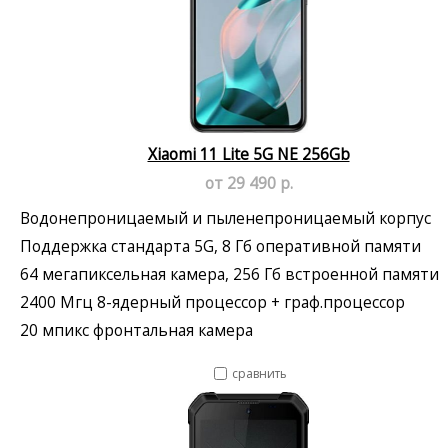
Xiaomi 11 Lite 5G NE 256Gb
от 29 490 р.
Водонепроницаемый и пыленепроницаемый корпус
Поддержка стандарта 5G, 8 Гб оперативной памяти
64 мегапиксельная камера, 256 Гб встроенной памяти
2400 Мгц 8-ядерный процессор + граф.процессор
20 мпикс фронтальная камера
сравнить