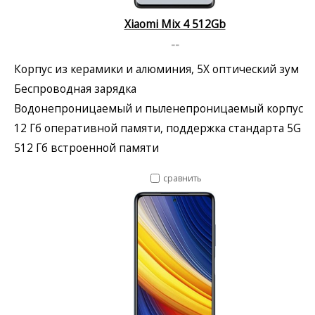
Xiaomi Mix 4 512Gb
--
Корпус из керамики и алюминия, 5X оптический зум
Беспроводная зарядка
Водонепроницаемый и пыленепроницаемый корпус
12 Гб оперативной памяти, поддержка стандарта 5G
512 Гб встроенной памяти
сравнить