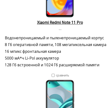
Xiaomi Redmi Note 11 Pro
--
Водонепроницаемый и пыленепроницаемый корпус
8 Гб оперативной памяти, 108 мегапиксельная камера
16 мпикс фронтальная камера
5000 мА*ч Li-Pol аккумулятор
128 Гб встроенной и 1024 Гб расширяемой памяти
сравнить