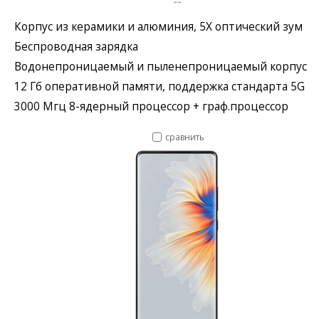
--
Корпус из керамики и алюминия, 5X оптический зум
Беспроводная зарядка
Водонепроницаемый и пыленепроницаемый корпус
12 Гб оперативной памяти, поддержка стандарта 5G
3000 Мгц 8-ядерный процессор + граф.процессор
сравнить