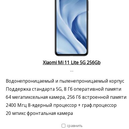
Xiaomi Mi 11 Lite 5G 256Gb
--
Водонепроницаемый и пыленепроницаемый корпус
Поддержка стандарта 5G, 8 Гб оперативной памяти
64 мегапиксельная камера, 256 Гб встроенной памяти
2400 Мгц 8-ядерный процессор + граф.процессор
20 мпикс фронтальная камера
сравнить