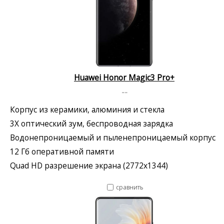
Huawei Honor Magic3 Pro+
--
Корпус из керамики, алюминия и стекла
3X оптический зум, беспроводная зарядка
Водонепроницаемый и пыленепроницаемый корпус
12 Гб оперативной памяти
Quad HD разрешение экрана (2772x1344)
сравнить