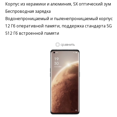
Корпус из керамики и алюминия, 5X оптический зум
Беспроводная зарядка
Водонепроницаемый и пыленепроницаемый корпус
12 Гб оперативной памяти, поддержка стандарта 5G
512 Гб встроенной памяти
сравнить