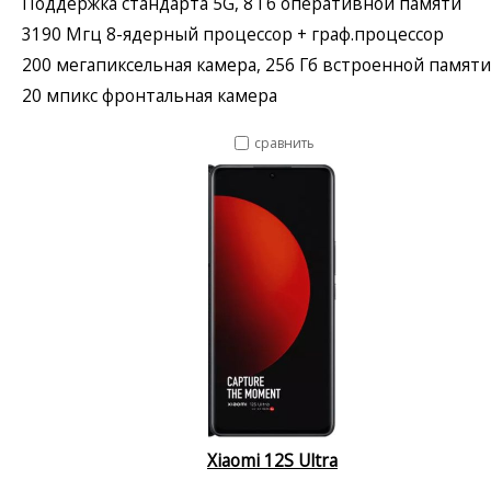
Поддержка стандарта 5G, 8 Гб оперативной памяти
3190 Мгц 8-ядерный процессор + граф.процессор
200 мегапиксельная камера, 256 Гб встроенной памяти
20 мпикс фронтальная камера
сравнить
Xiaomi 12S Ultra