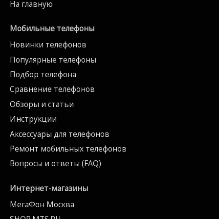
На главную
Мобильные телефоны
Новинки телефонов
Популярные телефоны
Подбор телефона
Сравнение телефонов
Обзоры и статьи
Инструкции
Аксессуары для телефонов
Ремонт мобильных телефонов
Вопросы и ответы (FAQ)
Интернет-магазины
МегаФон Москва