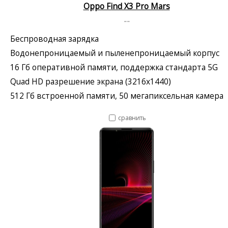
Oppo Find X3 Pro Mars
--
Беспроводная зарядка
Водонепроницаемый и пыленепроницаемый корпус
16 Гб оперативной памяти, поддержка стандарта 5G
Quad HD разрешение экрана (3216x1440)
512 Гб встроенной памяти, 50 мегапиксельная камера
сравнить