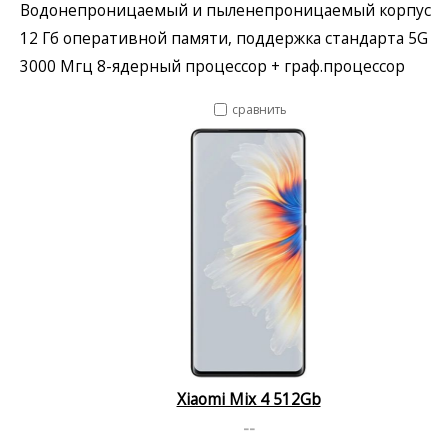
Водонепроницаемый и пыленепроницаемый корпус
12 Гб оперативной памяти, поддержка стандарта 5G
3000 Мгц 8-ядерный процессор + граф.процессор
сравнить
Xiaomi Mix 4 512Gb
--