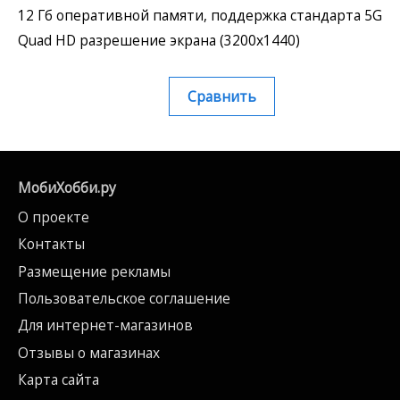
12 Гб оперативной памяти, поддержка стандарта 5G
Quad HD разрешение экрана (3200x1440)
Сравнить
МобиХобби.ру
О проекте
Контакты
Размещение рекламы
Пользовательское соглашение
Для интернет-магазинов
Отзывы о магазинах
Карта сайта