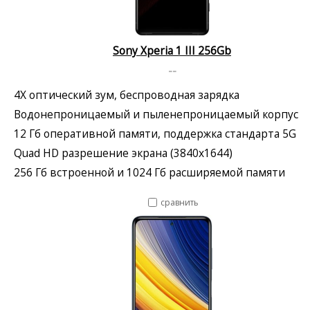
Sony Xperia 1 III 256Gb
--
4X оптический зум, беспроводная зарядка
Водонепроницаемый и пыленепроницаемый корпус
12 Гб оперативной памяти, поддержка стандарта 5G
Quad HD разрешение экрана (3840x1644)
256 Гб встроенной и 1024 Гб расширяемой памяти
сравнить