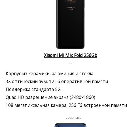
Xiaomi Mi Mix Fold 256Gb
--
Корпус из керамики, алюминия и стекла
3X оптический зум, 12 Гб оперативной памяти
Поддержка стандарта 5G
Quad HD разрешение экрана (2480x1860)
108 мегапиксельная камера, 256 Гб встроенной памяти
сравнить