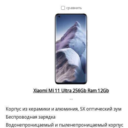
сравнить
Xiaomi Mi 11 Ultra 256Gb Ram 12Gb
--
Корпус из керамики и алюминия, 5X оптический зум
Беспроводная зарядка
Водонепроницаемый и пыленепроницаемый корпус