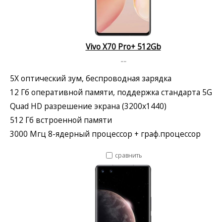
Vivo X70 Pro+ 512Gb
--
5X оптический зум, беспроводная зарядка
12 Гб оперативной памяти, поддержка стандарта 5G
Quad HD разрешение экрана (3200x1440)
512 Гб встроенной памяти
3000 Мгц 8-ядерный процессор + граф.процессор
сравнить