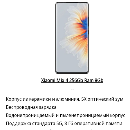
Xiaomi Mix 4 256Gb Ram 8Gb
--
Корпус из керамики и алюминия, 5X оптический зум
Беспроводная зарядка
Водонепроницаемый и пыленепроницаемый корпус
Поддержка стандарта 5G, 8 Гб оперативной памяти