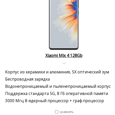
Xiaomi Mix 4 128Gb
--
Корпус из керамики и алюминия, 5X оптический зум
Беспроводная зарядка
Водонепроницаемый и пыленепроницаемый корпус
Поддержка стандарта 5G, 8 Гб оперативной памяти
3000 Мгц 8-ядерный процессор + граф.процессор
сравнить