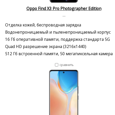
Oppo Find X3 Pro Photographer Edition
--
Отделка кожей, беспроводная зарядка
Водонепроницаемый и пыленепроницаемый корпус
16 Гб оперативной памяти, поддержка стандарта 5G
Quad HD разрешение экрана (3216x1440)
512 Гб встроенной памяти, 50 мегапиксельная камера
сравнить