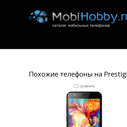
Похожие телефоны на Prestig
сравнить