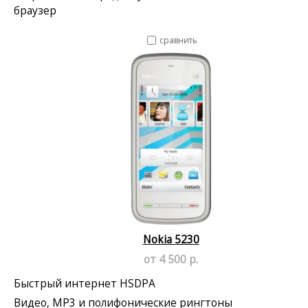
браузер
сравнить
Nokia 5230
от 4 500 р.
Быстрый интернет HSDPA
Видео, MP3 и полифонические рингтоны