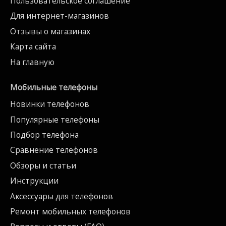
Пользовательское соглашение
Для интернет-магазинов
Отзывы о магазинах
Карта сайта
На главную
Мобильные телефоны
Новинки телефонов
Популярные телефоны
Подбор телефона
Сравнение телефонов
Обзоры и статьи
Инструкции
Аксессуары для телефонов
Ремонт мобильных телефонов