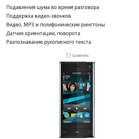
Подавления шума во время разговора
Поддержка видео-звонков
Видео, MP3 и полифонические рингтоны
Датчик ориентации, поворота
Разпознавание рукописного текста
сравнить