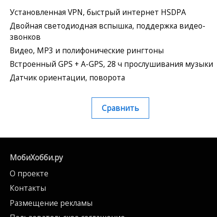
Установленная VPN, быстрый интернет HSDPA
Двойная светодиодная вспышка, поддержка видео-
звонков
Видео, MP3 и полифонические рингтоны
Встроенный GPS + A-GPS, 28 ч прослушивания музыки
Датчик ориентации, поворота
Сравнить
МобиХобби.ру
О проекте
Контакты
Размещение рекламы