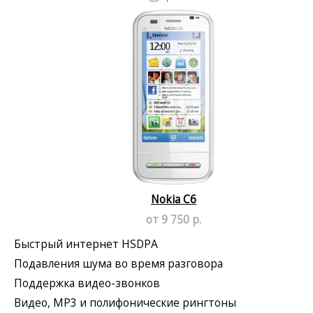
Nokia C6
от 9 750 р.
Быстрый интернет HSDPA
Подавления шума во время разговора
Поддержка видео-звонков
Видео, MP3 и полифонические рингтоны