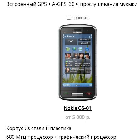
Встроенный GPS + A-GPS, 30 ч прослушивания музыки
сравнить
Nokia C6-01
от 5 000 р.
Корпус из стали и пластика
680 Мгц процессор + графический процессор