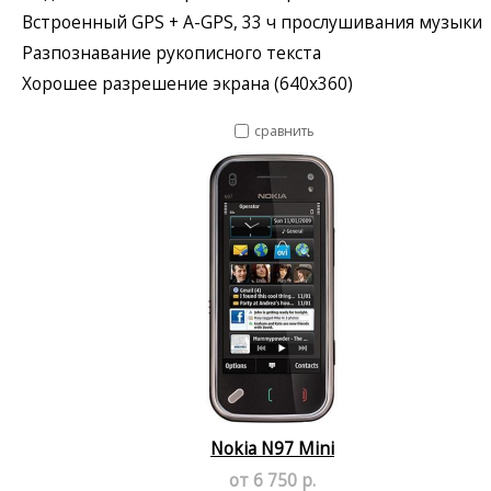
Встроенный GPS + A-GPS, 33 ч прослушивания музыки
Разпознавание рукописного текста
Хорошее разрешение экрана (640x360)
сравнить
Nokia N97 Mini
от 6 750 р.