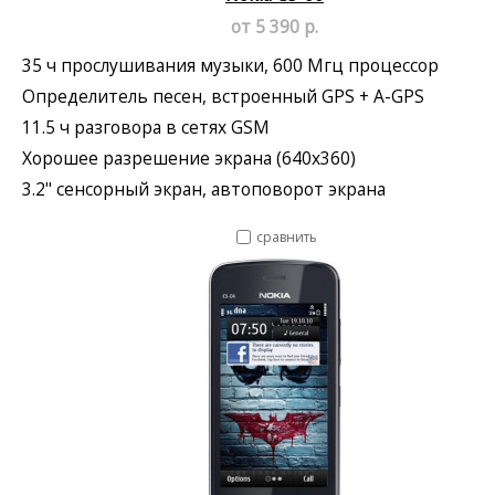
от 5 390 р.
35 ч прослушивания музыки, 600 Мгц процессор
Определитель песен, встроенный GPS + A-GPS
11.5 ч разговора в сетях GSM
Хорошее разрешение экрана (640x360)
3.2" сенсорный экран, автоповорот экрана
сравнить