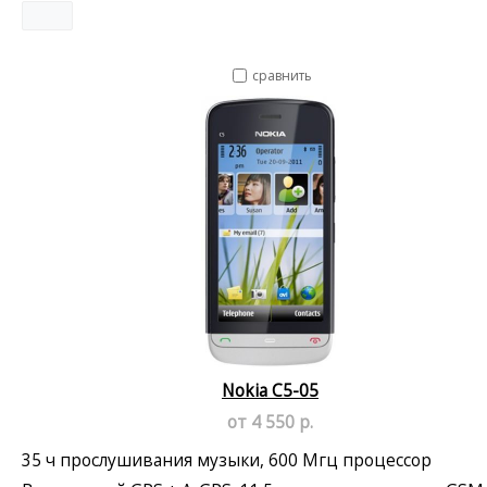
сравнить
Nokia C5-05
от 4 550 р.
35 ч прослушивания музыки, 600 Мгц процессор