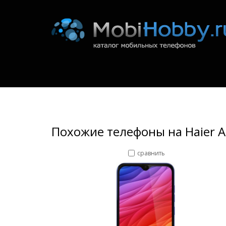
Похожие телефоны на Haier A
сравнить