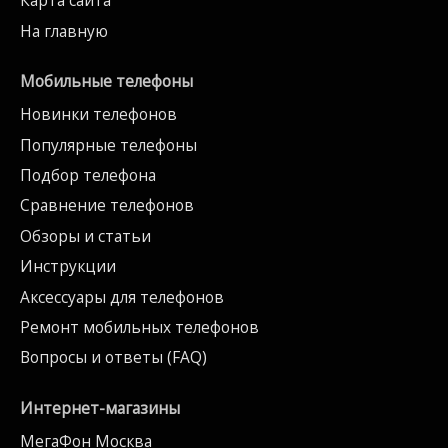
Карта сайта
На главную
Мобильные телефоны
Новинки телефонов
Популярные телефоны
Подбор телефона
Сравнение телефонов
Обзоры и статьи
Инструкции
Аксессуары для телефонов
Ремонт мобильных телефонов
Вопросы и ответы (FAQ)
Интернет-магазины
МегаФон Москва