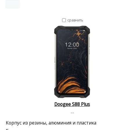
сравнить
Doogee S88 Plus
--
Корпус из резины, алюминия и пластика