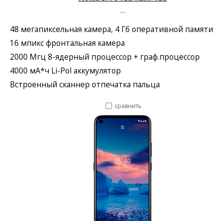
--
48 мегапиксельная камера, 4 Гб оперативной памяти
16 мпикс фронтальная камера
2000 Мгц 8-ядерный процессор + граф.процессор
4000 мА*ч Li-Pol аккумулятор
Встроенный сканнер отпечатка пальца
сравнить