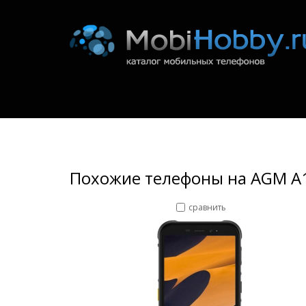
Похожие телефоны на AGM A
сравнить