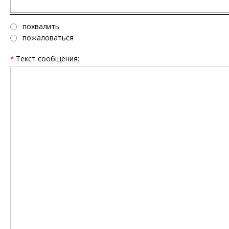
похвалить
пожаловаться
*
Текст сообщения: