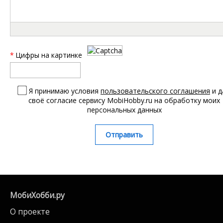
*
Цифры на картинке
Я принимаю условия
пользовательского соглашения
и д
своё согласие сервису MobiHobby.ru на обработку моих
персональных данных
Отправить
МобиХобби.ру
О проекте