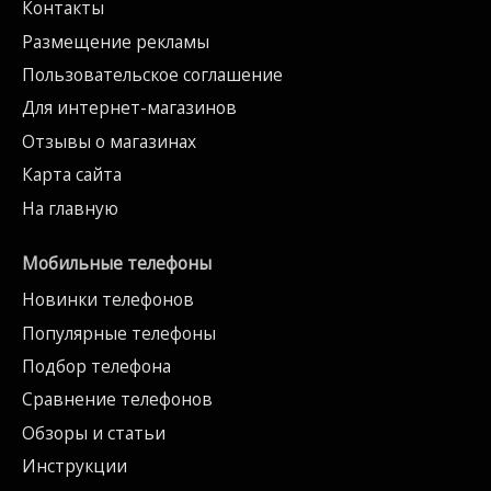
Контакты
Размещение рекламы
Пользовательское соглашение
Для интернет-магазинов
Отзывы о магазинах
Карта сайта
На главную
Мобильные телефоны
Новинки телефонов
Популярные телефоны
Подбор телефона
Сравнение телефонов
Обзоры и статьи
Инструкции