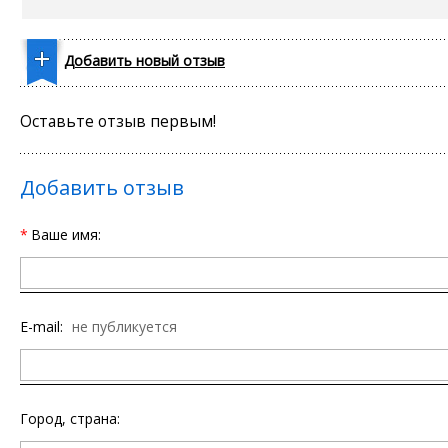
Добавить новый отзыв
Оставьте отзыв первым!
Добавить отзыв
*
Ваше имя:
E-mail:
не публикуется
Город, страна: