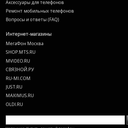
Аксессуары для телефонов
Ремонт мобильных телефонов
Вопросы и ответы (FAQ)
Интернет-магазины
МегаФон Москва
SHOP.MTS.RU
MVIDEO.RU
СВЯЗНОЙ.РУ
RU-MI.COM
JUST.RU
MAXIMUS.RU
OLDI.RU