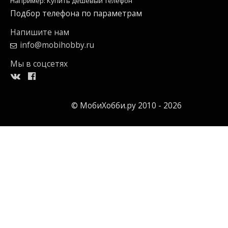
Например: Купить дешевый телефон
Подбор телефона по параметрам
Напишите нам
info@mobihobby.ru
Мы в соцсетях
© МобиХобби.ру 2010 - 2026