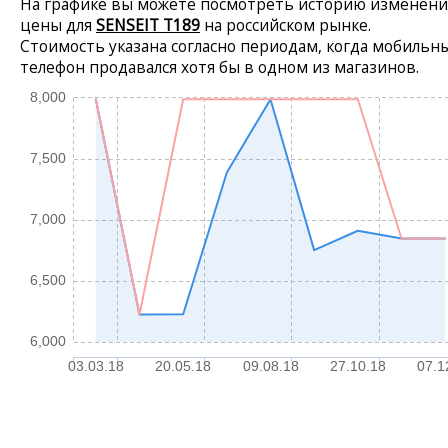
На графике вы можете посмотреть историю изменени
цены для
SENSEIT T189
на российском рынке.
Стоимость указана согласно периодам, когда мобильн
телефон продавался хотя бы в одном из магазинов.
8,000
7,500
7,000
6,500
6,000
03.03.18
20.05.18
09.08.18
27.10.18
07.1