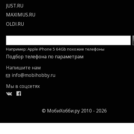
JUST.RU
MAXIMUS.RU
OLDI.RU
Например: Apple iPhone 5 64Gb похожие телефоны
Подбор телефона по параметрам
Напишите нам
info@mobihobby.ru
Мы в соцсетях
© МобиХобби.ру 2010 - 2026