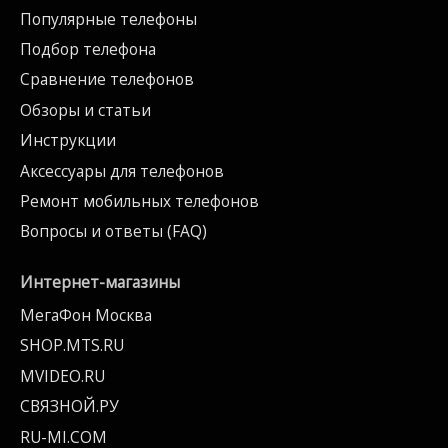
Популярные телефоны
Подбор телефона
Сравнение телефонов
Обзоры и статьи
Инструкции
Аксессуары для телефонов
Ремонт мобильных телефонов
Вопросы и ответы (FAQ)
Интернет-магазины
МегаФон Москва
SHOP.MTS.RU
MVIDEO.RU
СВЯЗНОЙ.РУ
RU-MI.COM