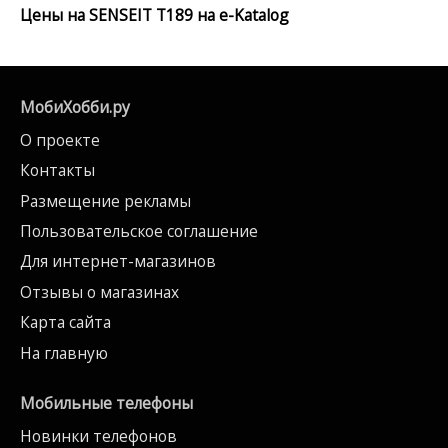
Цены на SENSEIT T189 на e-Katalog
МобиХобби.ру
О проекте
Контакты
Размещение рекламы
Пользовательское соглашение
Для интернет-магазинов
Отзывы о магазинах
Карта сайта
На главную
Мобильные телефоны
Новинки телефонов