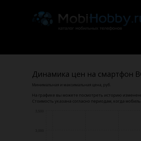
Динамика цен на смартфон B
Минимальная и максимальная цена, руб.
На графике вы можете посмотреть историю изменен
Стоимость указана согласно периодам, когда мобиль
3,500
3,000