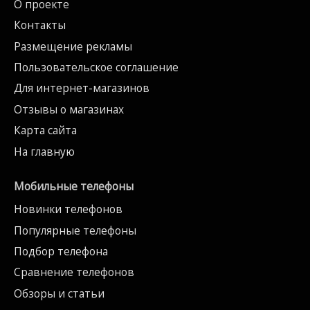
О проекте
Контакты
Размещение рекламы
Пользовательское соглашение
Для интернет-магазинов
Отзывы о магазинах
Карта сайта
На главную
Мобильные телефоны
Новинки телефонов
Популярные телефоны
Подбор телефона
Сравнение телефонов
Обзоры и статьи