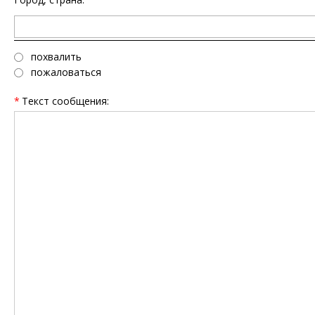
похвалить
пожаловаться
*
Текст сообщения: