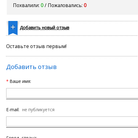
Похвалили:
0
/ Пожаловались:
0
Добавить новый отзыв
Оставьте отзыв первым!
Добавить отзыв
*
Ваше имя:
E-mail:
не публикуется
Город, страна: