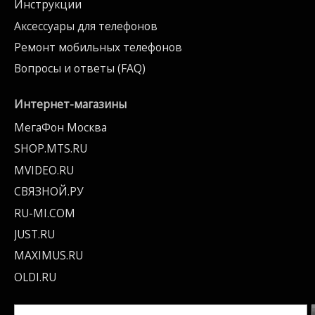
Инструкции
Аксессуары для телефонов
Ремонт мобильных телефонов
Вопросы и ответы (FAQ)
Интернет-магазины
МегаФон Москва
SHOP.MTS.RU
MVIDEO.RU
СВЯЗНОЙ.РУ
RU-MI.COM
JUST.RU
MAXIMUS.RU
OLDI.RU