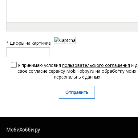
*
Цифры на картинке
Я принимаю условия
пользовательского соглашения
и д
своё согласие сервису MobiHobby.ru на обработку моих
персональных данных
Отправить
МобиХобби.ру