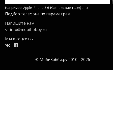
Например: Apple iPhone 5 64Gb похожие телефоны
Подбор телефона по параметрам
Напишите нам
info@mobihobby.ru
Мы в соцсетях
© МобиХобби.ру 2010 - 2026