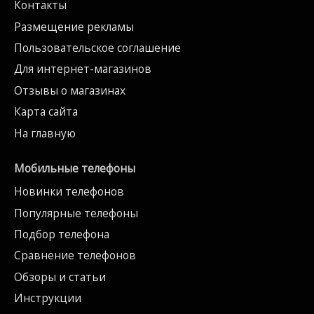
Контакты
Размещение рекламы
Пользовательское соглашение
Для интернет-магазинов
Отзывы о магазинах
Карта сайта
На главную
Мобильные телефоны
Новинки телефонов
Популярные телефоны
Подбор телефона
Сравнение телефонов
Обзоры и статьи
Инструкции