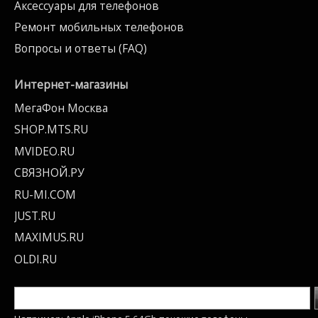
Аксессуары для телефонов
Ремонт мобильных телефонов
Вопросы и ответы (FAQ)
Интернет-магазины
МегаФон Москва
SHOP.MTS.RU
MVIDEO.RU
СВЯЗНОЙ.РУ
RU-MI.COM
JUST.RU
MAXIMUS.RU
OLDI.RU