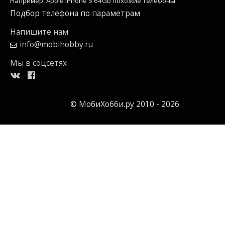
Например: Apple iPhone 5 64Gb похожие телефоны
Подбор телефона по параметрам
Напишите нам
info@mobihobby.ru
Мы в соцсетях
© МобиХобби.ру 2010 - 2026