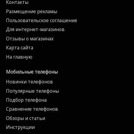
Контакты
Размещение рекламы
Пользовательское соглашение
Для интернет-магазинов
Отзывы о магазинах
Карта сайта
На главную
Мобильные телефоны
Новинки телефонов
Популярные телефоны
Подбор телефона
Сравнение телефонов
Обзоры и статьи
Инструкции