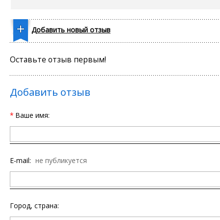
Добавить новый отзыв
Оставьте отзыв первым!
Добавить отзыв
*
Ваше имя:
E-mail:
не публикуется
Город, страна: