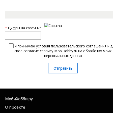
*
Цифры на картинке
Я принимаю условия
пользовательского соглашения
и д
своё согласие сервису MobiHobby.ru на обработку моих
персональных данных
Отправить
МобиХобби.ру
О проекте