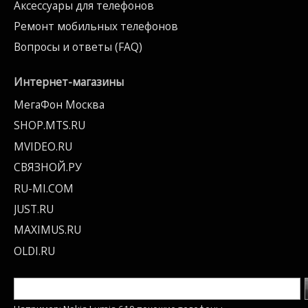
Аксессуары для телефонов
Ремонт мобильных телефонов
Вопросы и ответы (FAQ)
Интернет-магазины
МегаФон Москва
SHOP.MTS.RU
MVIDEO.RU
СВЯЗНОЙ.РУ
RU-MI.COM
JUST.RU
MAXIMUS.RU
OLDI.RU