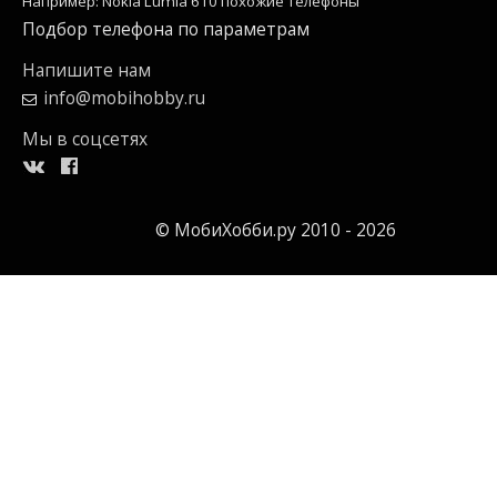
Например: Nokia Lumia 610 похожие телефоны
Подбор телефона по параметрам
Напишите нам
info@mobihobby.ru
Мы в соцсетях
© МобиХобби.ру 2010 - 2026