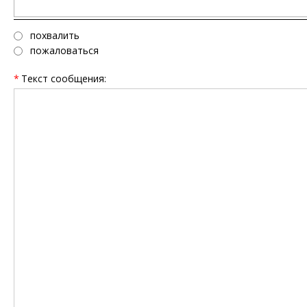
похвалить
пожаловаться
*
Текст сообщения: