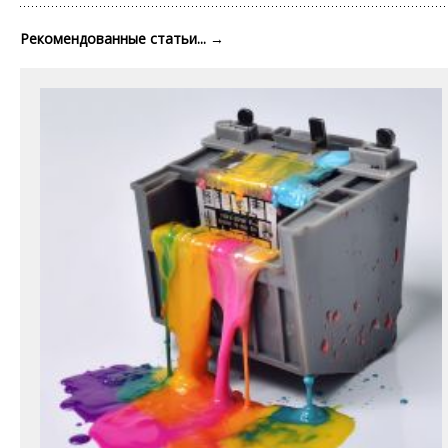
Рекомендованные статьи...
→