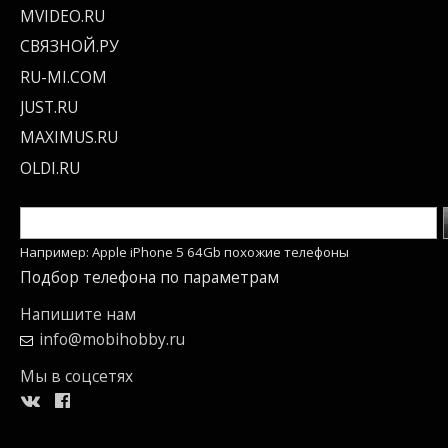
MVIDEO.RU
СВЯЗНОЙ.РУ
RU-MI.COM
JUST.RU
MAXIMUS.RU
OLDI.RU
Например: Apple iPhone 5 64Gb похожие телефоны
Подбор телефона по параметрам
Напишите нам
info@mobihobby.ru
Мы в соцсетях