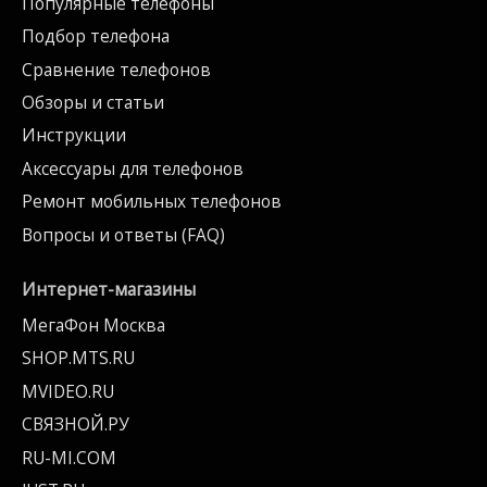
Популярные телефоны
Подбор телефона
Сравнение телефонов
Обзоры и статьи
Инструкции
Аксессуары для телефонов
Ремонт мобильных телефонов
Вопросы и ответы (FAQ)
Интернет-магазины
МегаФон Москва
SHOP.MTS.RU
MVIDEO.RU
СВЯЗНОЙ.РУ
RU-MI.COM