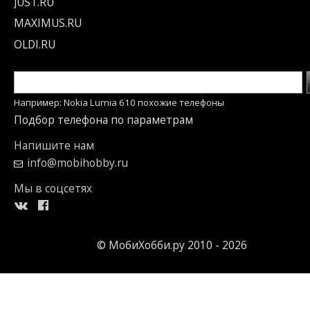
JUST.RU
MAXIMUS.RU
OLDI.RU
Например: Nokia Lumia 610 похожие телефоны
Подбор телефона по параметрам
Напишите нам
info@mobihobby.ru
Мы в соцсетях
© МобиХобби.ру 2010 - 2026