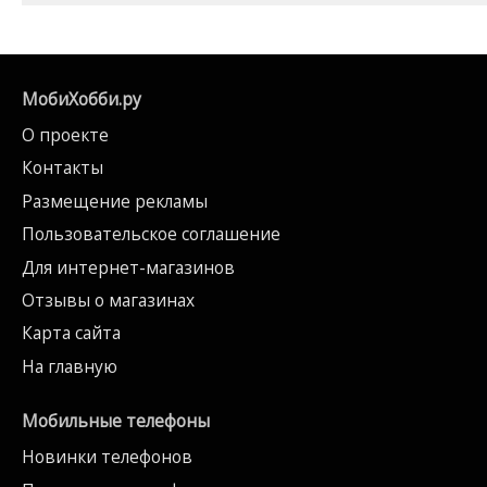
МобиХобби.ру
О проекте
Контакты
Размещение рекламы
Пользовательское соглашение
Для интернет-магазинов
Отзывы о магазинах
Карта сайта
На главную
Мобильные телефоны
Новинки телефонов