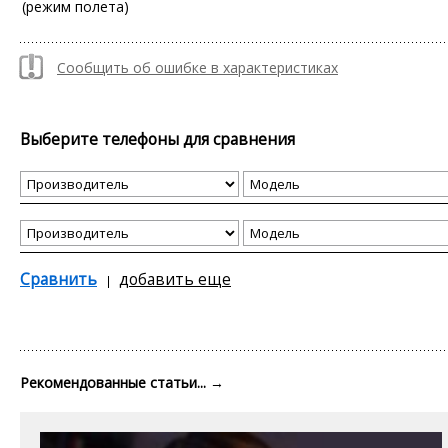
(режим полета)
Сообщить об ошибке в характеристиках
Выберите телефоны для сравнения
Сравнить
добавить еще
Рекомендованные статьи...
→