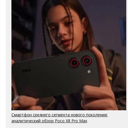
Смартфон среднего сегмента нового поколения:
аналитический обзор Poco X8 Pro Max