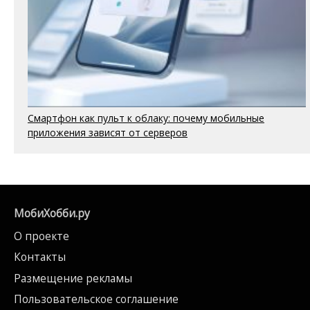
Смартфон как пульт к облаку: почему мобильные
приложения зависят от серверов
МобиХобби.ру
О проекте
Контакты
Размещение рекламы
Пользовательское соглашение