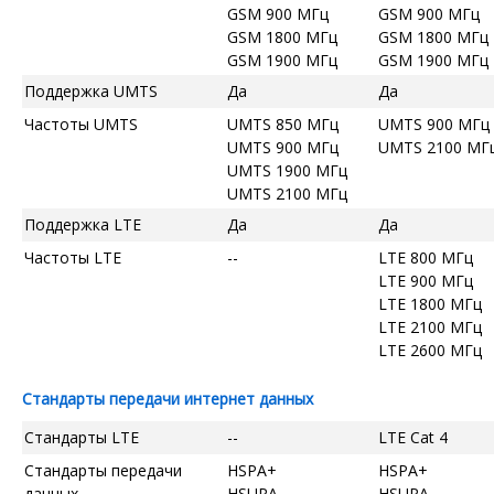
GSM 900 МГц
GSM 900 МГц
GSM 1800 МГц
GSM 1800 МГц
GSM 1900 МГц
GSM 1900 МГц
Поддержка UMTS
Да
Да
Частоты UMTS
UMTS 850 МГц
UMTS 900 МГц
UMTS 900 МГц
UMTS 2100 МГ
UMTS 1900 МГц
UMTS 2100 МГц
Поддержка LTE
Да
Да
Частоты LTE
--
LTE 800 МГц
LTE 900 МГц
LTE 1800 МГц
LTE 2100 МГц
LTE 2600 МГц
Стандарты передачи интернет данных
Стандарты LTE
--
LTE Cat 4
Стандарты передачи
HSPA+
HSPA+
данных
HSUPA
HSUPA