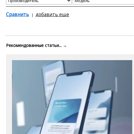
Сравнить
добавить еще
Рекомендованные статьи...
→