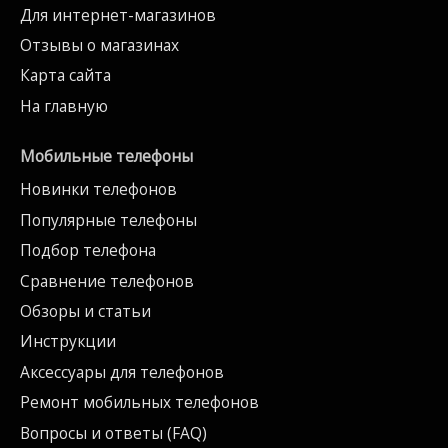
Для интернет-магазинов
Отзывы о магазинах
Карта сайта
На главную
Мобильные телефоны
Новинки телефонов
Популярные телефоны
Подбор телефона
Сравнение телефонов
Обзоры и статьи
Инструкции
Аксессуары для телефонов
Ремонт мобильных телефонов
Вопросы и ответы (FAQ)