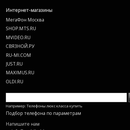
Интернет-магазины
МегаФон Москва
SHOP.MTS.RU
MVIDEO.RU
СВЯЗНОЙ.РУ
RU-MI.COM
JUST.RU
MAXIMUS.RU
OLDI.RU
Например: Телефоны люкс класса купить
Подбор телефона по параметрам
Напишите нам