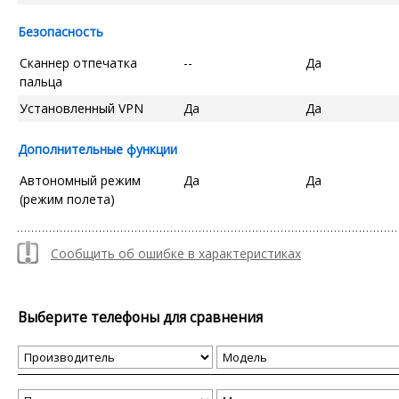
Безопасность
Сканнер отпечатка
--
Да
пальца
Установленный VPN
Да
Да
Дополнительные функции
Автономный режим
Да
Да
(режим полета)
Сообщить об ошибке в характеристиках
Выберите телефоны для сравнения