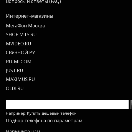
Вопросы и ответы (FAQ)
Интернет-магазины
МегаФон Москва
SHOP.MTS.RU
MVIDEO.RU
СВЯЗНОЙ.РУ
RU-MI.COM
JUST.RU
MAXIMUS.RU
OLDI.RU
Например: Купить дешевый телефон
Подбор телефона по параметрам
Напишите нам