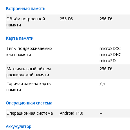
Встроенная память
Объём встроенной
256 Гб
256 Гб
памяти
Карта памяти
Типы поддерживаемых
--
microSDXC
карт памяти
microSDHC
microSD
Максимальный объем
--
256 Гб
расширяемой памяти
Горячая замена карты
--
Да
памяти
Операционная система
Операционная система
Android 11.0
--
Аккумулятор