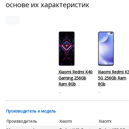
основе их характеристик
Xiaomi Redmi K40
Xiaomi Redmi K
Gaming 256Gb
5G 256Gb Ram
Ram 8Gb
8Gb
--
--
Производитель и модель
Производитель
Xiaomi
Xiaomi