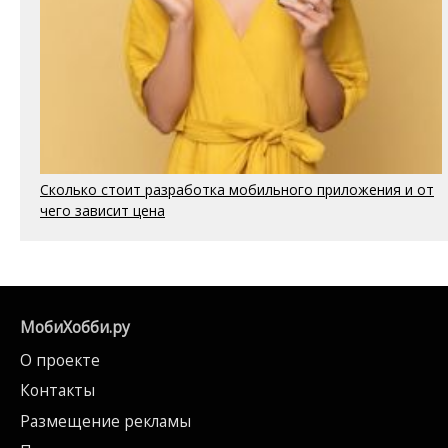
Сколько стоит разработка мобильного приложения и от
чего зависит цена
МобиХобби.ру
О проекте
Контакты
Размещение рекламы