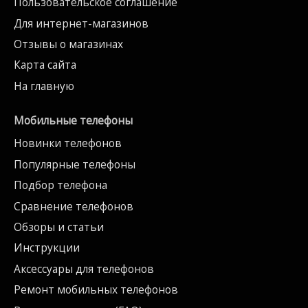
Пользовательское соглашение
Для интернет-магазинов
Отзывы о магазинах
Карта сайта
На главную
Мобильные телефоны
Новинки телефонов
Популярные телефоны
Подбор телефона
Сравнение телефонов
Обзоры и статьи
Инструкции
Аксессуары для телефонов
Ремонт мобильных телефонов