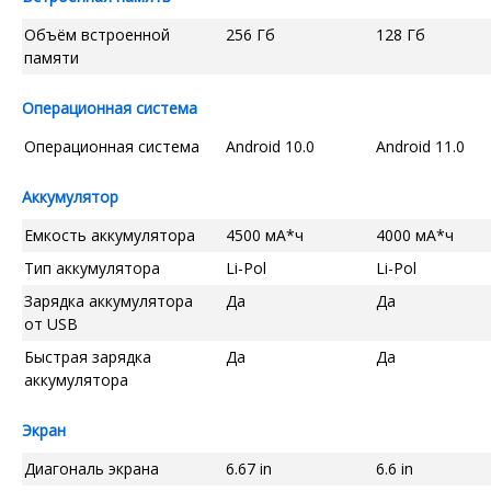
Объём встроенной
256 Гб
128 Гб
памяти
Операционная система
Операционная система
Android 10.0
Android 11.0
Аккумулятор
Емкость аккумулятора
4500 мА*ч
4000 мА*ч
Тип аккумулятора
Li-Pol
Li-Pol
Зарядка аккумулятора
Да
Да
от USB
Быстрая зарядка
Да
Да
аккумулятора
Экран
Диагональ экрана
6.67 in
6.6 in