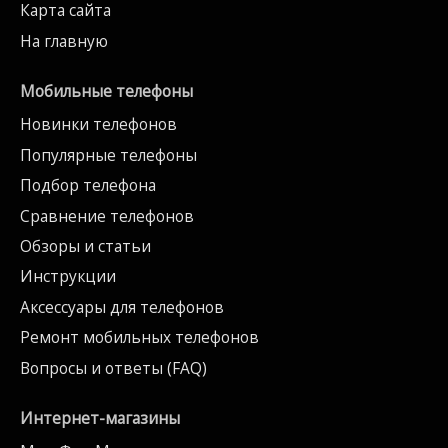
Карта сайта
На главную
Мобильные телефоны
Новинки телефонов
Популярные телефоны
Подбор телефона
Сравнение телефонов
Обзоры и статьи
Инструкции
Аксессуары для телефонов
Ремонт мобильных телефонов
Вопросы и ответы (FAQ)
Интернет-магазины