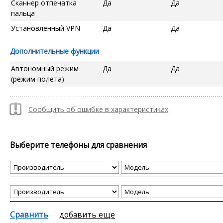
Сканнер отпечатка
Да
Да
пальца
Установленный VPN
Да
Да
Дополнительные функции
Автономный режим
Да
Да
(режим полета)
Сообщить об ошибке в характеристиках
Выберите телефоны для сравнения
Сравнить
добавить еще