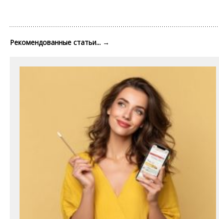
Рекомендованные статьи...
→