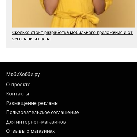
Сколько стоит разработка мобильного приложения и от
чего зависит цена
МобиХобби.ру
О проекте
Контакты
Размещение рекламы
Пользовательское соглашение
Для интернет-магазинов
Отзывы о магазинах