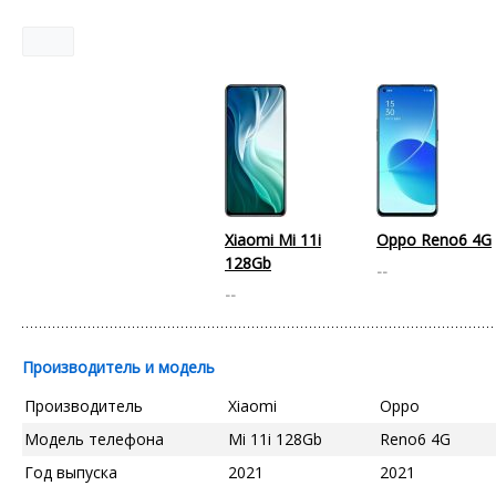
Xiaomi Mi 11i
Oppo Reno6 4G
128Gb
--
--
Производитель и модель
Производитель
Xiaomi
Oppo
Модель телефона
Mi 11i 128Gb
Reno6 4G
Год выпуска
2021
2021