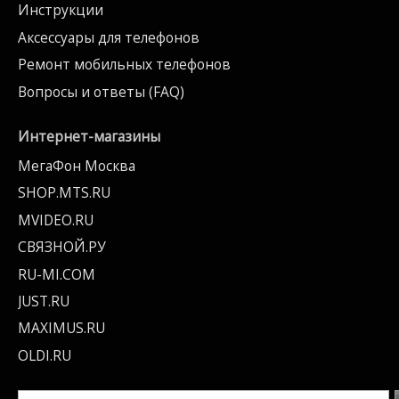
Инструкции
Аксессуары для телефонов
Ремонт мобильных телефонов
Вопросы и ответы (FAQ)
Интернет-магазины
МегаФон Москва
SHOP.MTS.RU
MVIDEO.RU
СВЯЗНОЙ.РУ
RU-MI.COM
JUST.RU
MAXIMUS.RU
OLDI.RU