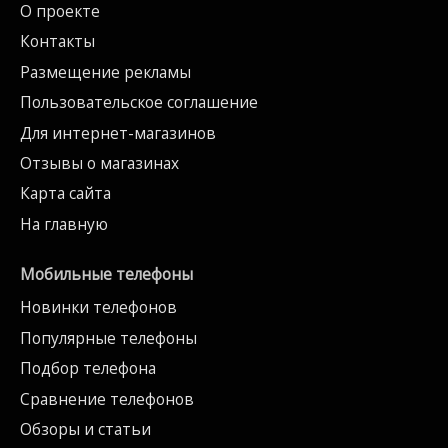
О проекте
Контакты
Размещение рекламы
Пользовательское соглашение
Для интернет-магазинов
Отзывы о магазинах
Карта сайта
На главную
Мобильные телефоны
Новинки телефонов
Популярные телефоны
Подбор телефона
Сравнение телефонов
Обзоры и статьи