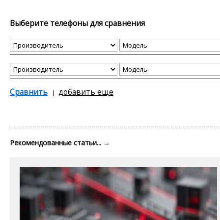
Выберите телефоны для сравнения
Сравнить
добавить еще
Рекомендованные статьи...
→