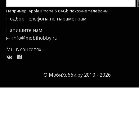
Например: Apple iPhone 5 64Gb похожие телефоны
Подбор телефона по параметрам
Напишите нам
info@mobihobby.ru
Мы в соцсетях
© МобиХобби.ру 2010 - 2026