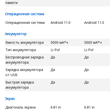
памяти
Операционная система
Операционная система
Android 11.0
Android 11.0
Аккумулятор
Емкость аккумулятора
5000 мА*ч
5000 мА*ч
Тип аккумулятора
Li-Pol
Li-Pol
Беспроводная зарядка
Да
Да
аккумулятора
Зарядка аккумулятора
Да
Да
от USB
Быстрая зарядка
Да
Да
аккумулятора
Экран
Диагональ экрана
6.81 in
6.81 in