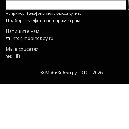
Например: Телефоны люкс класса купить
Подбор телефона по параметрам
Напишите нам
info@mobihobby.ru
Мы в соцсетях
© МобиХобби.ру 2010 - 2026