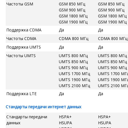
Частоты GSM
GSM 850 МГц
GSM 850 МГц
GSM 900 МГц
GSM 900 МГц
GSM 1800 МГц
GSM 1800 МГц
GSM 1900 МГц
GSM 1900 МГц
Поддержка CDMA
Да
Да
Частоты CDMA
CDMA 800 МГц
CDMA 800 МГц
Поддержка UMTS
Да
Да
Частоты UMTS
UMTS 800 МГц
UMTS 800 МГц
UMTS 850 МГц
UMTS 850 МГц
UMTS 900 МГц
UMTS 900 МГц
UMTS 1700 МГц
UMTS 1700 МГ
UMTS 1900 МГц
UMTS 1900 МГ
UMTS 2100 МГц
UMTS 2100 МГ
Поддержка LTE
Да
Да
Стандарты передачи интернет данных
Стандарты передачи
HSPA+
HSPA+
данных
HSUPA
HSUPA