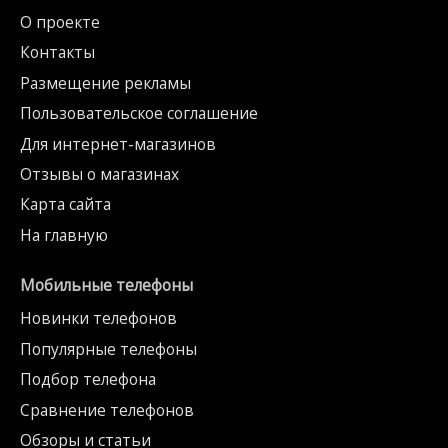
О проекте
Контакты
Размещение рекламы
Пользовательское соглашение
Для интернет-магазинов
Отзывы о магазинах
Карта сайта
На главную
Мобильные телефоны
Новинки телефонов
Популярные телефоны
Подбор телефона
Сравнение телефонов
Обзоры и статьи