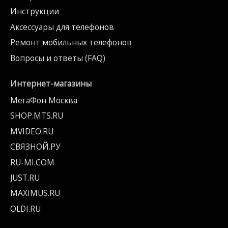
Инструкции
Аксессуары для телефонов
Ремонт мобильных телефонов
Вопросы и ответы (FAQ)
Интернет-магазины
МегаФон Москва
SHOP.MTS.RU
MVIDEO.RU
СВЯЗНОЙ.РУ
RU-MI.COM
JUST.RU
MAXIMUS.RU
OLDI.RU