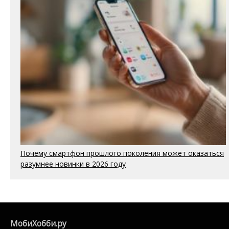
Почему смартфон прошлого поколения может оказаться
разумнее новинки в 2026 году
МобиХобби.ру