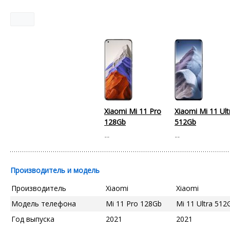
Xiaomi Mi 11 Pro
Xiaomi Mi 11 Ult
128Gb
512Gb
--
--
Производитель и модель
Производитель
Xiaomi
Xiaomi
Модель телефона
Mi 11 Pro 128Gb
Mi 11 Ultra 512
Год выпуска
2021
2021