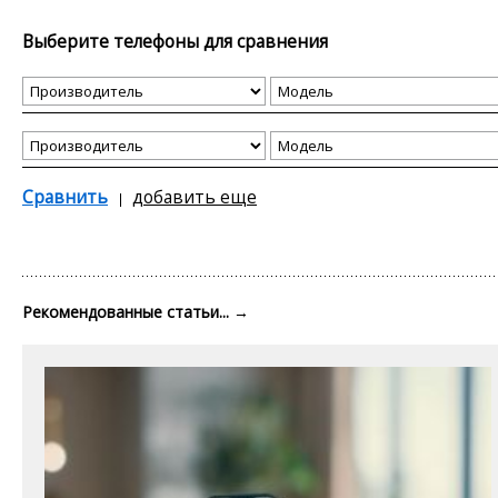
Выберите телефоны для сравнения
Сравнить
добавить еще
Рекомендованные статьи...
→