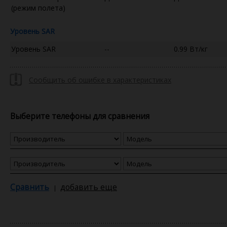
(режим полета)
Уровень SAR
Уровень SAR
--
0.99 Вт/кг
Сообщить об ошибке в характеристиках
Выберите телефоны для сравнения
Сравнить
добавить еще