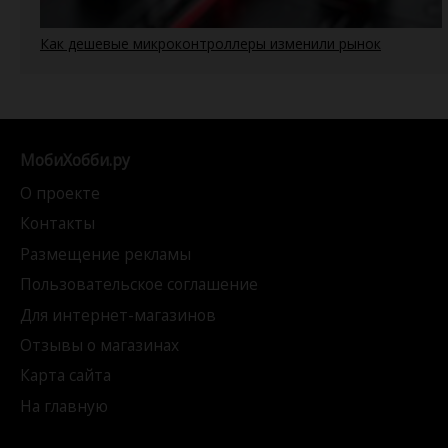
Как дешевые микроконтроллеры изменили рынок
МобиХобби.ру
О проекте
Контакты
Размещение рекламы
Пользовательское соглашение
Для интернет-магазинов
Отзывы о магазинах
Карта сайта
На главную