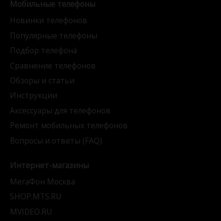
Мобильные телефоны
Новинки телефонов
Популярные телефоны
Подбор телефона
Сравнение телефонов
Обзоры и статьи
Инструкции
Аксессуары для телефонов
Ремонт мобильных телефонов
Вопросы и ответы (FAQ)
Интернет-магазины
МегаФон Москва
SHOP.MTS.RU
MVIDEO.RU