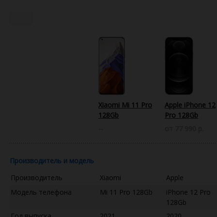
Xiaomi Mi 11 Pro
Apple iPhone 12
128Gb
Pro 128Gb
--
от 77 990 р.
Производитель и модель
Производитель
Xiaomi
Apple
Модель телефона
Mi 11 Pro 128Gb
iPhone 12 Pro
128Gb
Год выпуска
2021
2020