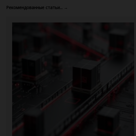
Рекомендованные статьи...
→