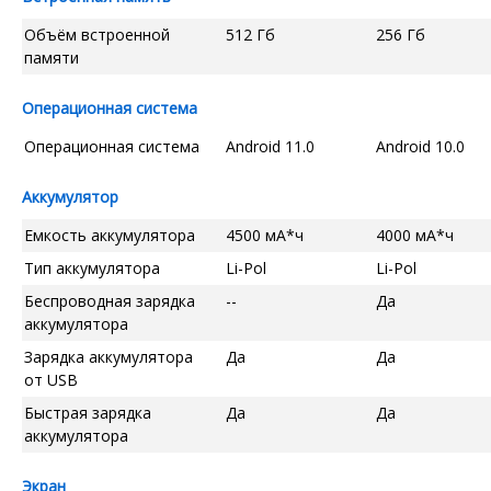
Объём встроенной
512 Гб
256 Гб
памяти
Операционная система
Операционная система
Android 11.0
Android 10.0
Аккумулятор
Емкость аккумулятора
4500 мА*ч
4000 мА*ч
Тип аккумулятора
Li-Pol
Li-Pol
Беспроводная зарядка
--
Да
аккумулятора
Зарядка аккумулятора
Да
Да
от USB
Быстрая зарядка
Да
Да
аккумулятора
Экран