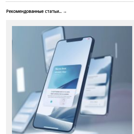
Рекомендованные статьи...
→