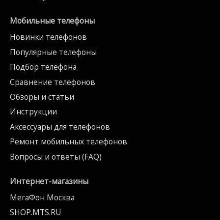
Мобильные телефоны
Новинки телефонов
Популярные телефоны
Подбор телефона
Сравнение телефонов
Обзоры и статьи
Инструкции
Аксессуары для телефонов
Ремонт мобильных телефонов
Вопросы и ответы (FAQ)
Интернет-магазины
МегаФон Москва
SHOP.MTS.RU