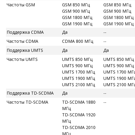
Частоты GSM
GSM 850 МГц
GSM 850 МГц
GSM 900 МГц
GSM 900 МГц
GSM 1800 МГц
GSM 1800 МГц
GSM 1900 МГц
GSM 1900 МГц
Поддержка CDMA
Да
--
Частоты CDMA
CDMA 800 МГц
--
Поддержка UMTS
Да
Да
Частоты UMTS
UMTS 850 МГц
UMTS 850 МГц
UMTS 900 МГц
UMTS 900 МГц
UMTS 1700 МГц
UMTS 1700 МГ
UMTS 1900 МГц
UMTS 1900 МГ
UMTS 2100 МГц
UMTS 2100 МГ
Поддержка TD-SCDMA
Да
--
Частоты TD-SCDMA
TD-SCDMA 1880
--
МГц
TD-SCDMA 1920
МГц
TD-SCDMA 2010
МГц