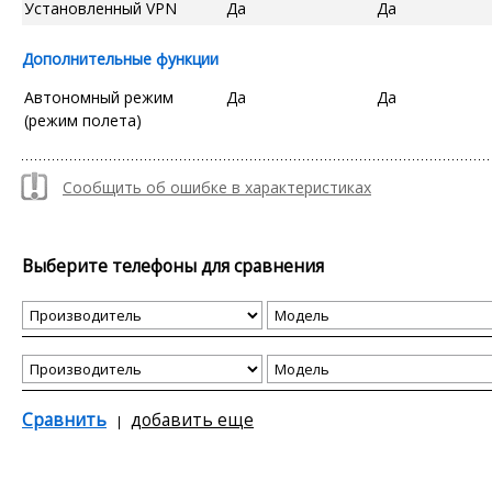
Установленный VPN
Да
Да
Дополнительные функции
Автономный режим
Да
Да
(режим полета)
Сообщить об ошибке в характеристиках
Выберите телефоны для сравнения
Сравнить
добавить еще