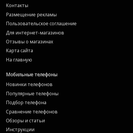
Контакты
Размещение рекламы
Пользовательское соглашение
Для интернет-магазинов
Отзывы о магазинах
Карта сайта
На главную
Мобильные телефоны
Новинки телефонов
Популярные телефоны
Подбор телефона
Сравнение телефонов
Обзоры и статьи
Инструкции