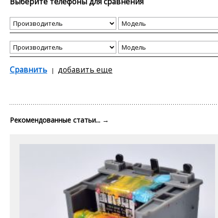
Выберите телефоны для сравнения
Сравнить
добавить еще
Рекомендованные статьи...
→