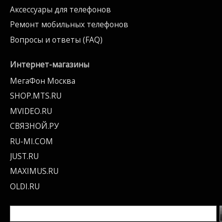
Аксессуары для телефонов
Ремонт мобильных телефонов
Вопросы и ответы (FAQ)
Интернет-магазины
МегаФон Москва
SHOP.MTS.RU
MVIDEO.RU
СВЯЗНОЙ.РУ
RU-MI.COM
JUST.RU
MAXIMUS.RU
OLDI.RU