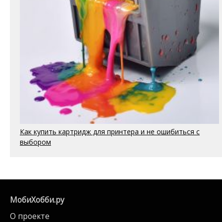
Как купить картридж для принтера и не ошибиться с
выбором
МобиХобби.ру
О проекте