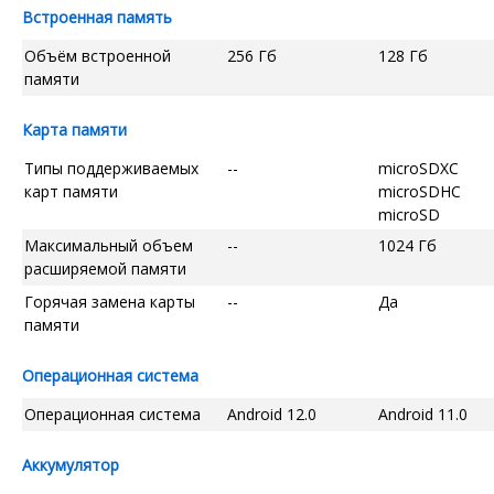
Встроенная память
Объём встроенной
256 Гб
128 Гб
памяти
Карта памяти
Типы поддерживаемых
--
microSDXC
карт памяти
microSDHC
microSD
Максимальный объем
--
1024 Гб
расширяемой памяти
Горячая замена карты
--
Да
памяти
Операционная система
Операционная система
Android 12.0
Android 11.0
Аккумулятор