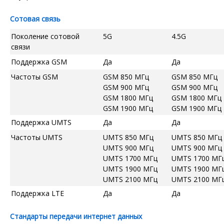
Сотовая связь
Поколение сотовой
5G
4.5G
связи
Поддержка GSM
Да
Да
Частоты GSM
GSM 850 МГц
GSM 850 МГц
GSM 900 МГц
GSM 900 МГц
GSM 1800 МГц
GSM 1800 МГц
GSM 1900 МГц
GSM 1900 МГц
Поддержка UMTS
Да
Да
Частоты UMTS
UMTS 850 МГц
UMTS 850 МГц
UMTS 900 МГц
UMTS 900 МГц
UMTS 1700 МГц
UMTS 1700 МГ
UMTS 1900 МГц
UMTS 1900 МГ
UMTS 2100 МГц
UMTS 2100 МГ
Поддержка LTE
Да
Да
Стандарты передачи интернет данных