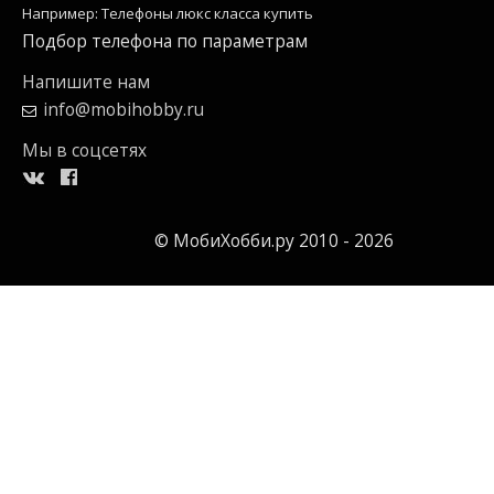
Например: Телефоны люкс класса купить
Подбор телефона по параметрам
Напишите нам
info@mobihobby.ru
Мы в соцсетях
© МобиХобби.ру 2010 - 2026