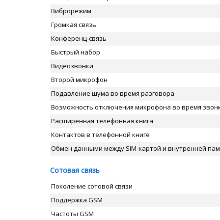
Виброрежим
Громкая связь
Конференц-связь
Быстрый набор
Видеозвонки
Второй микрофон
Подавление шума во время разговора
Возможность отключения микрофона во время звон
Расширенная телефонная книга
Контактов в телефонной книге
Обмен данными между SIM-картой и внутренней па
Сотовая связь
Поколение сотовой связи
Поддержка GSM
Частоты GSM