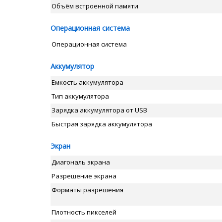
Объём встроенной памяти
Операционная система
Операционная система
Аккумулятор
Емкость аккумулятора
Тип аккумулятора
Зарядка аккумулятора от USB
Быстрая зарядка аккумулятора
Экран
Диагональ экрана
Разрешение экрана
Форматы разрешения
Плотность пикселей