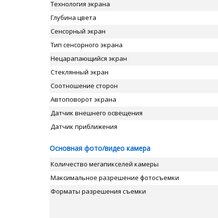
Технология экрана
Глубина цвета
Сенсорный экран
Тип сенсорного экрана
Нецарапающийся экран
Стеклянный экран
Соотношение сторон
Автоповорот экрана
Датчик внешнего освещения
Датчик приближения
Основная фото/видео камера
Количество мегапикселей камеры
Максимальное разрешение фотосъемки
Форматы разрешения съемки