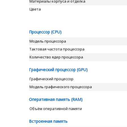
Материалы корпуса и отделка
Цвета
Процессор (CPU)
Модель процессора
Тактовая частота процессора
Количество ядер процессора
Графический процессор (GPU)
Графический процессор
Модель графического процессора
Оперативная память (RAM)
Объём оперативной памяти
Встроенная память