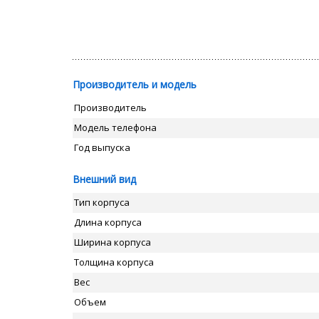
Производитель и модель
Производитель
Модель телефона
Год выпуска
Внешний вид
Тип корпуса
Длина корпуса
Ширина корпуса
Толщина корпуса
Вес
Объем