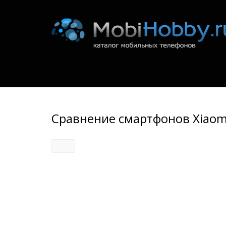
Сравнение смартфонов Xiaomi