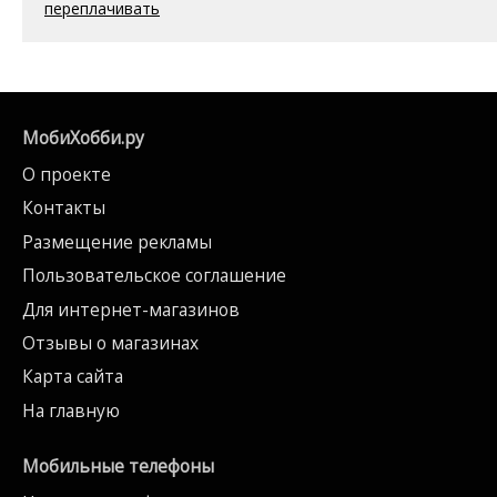
переплачивать
МобиХобби.ру
О проекте
Контакты
Размещение рекламы
Пользовательское соглашение
Для интернет-магазинов
Отзывы о магазинах
Карта сайта
На главную
Мобильные телефоны