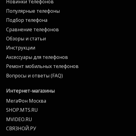
Новинки телефонов
Популярные телефоны
Подбор телефона
Сравнение телефонов
Обзоры и статьи
Инструкции
Аксессуары для телефонов
Ремонт мобильных телефонов
Вопросы и ответы (FAQ)
Интернет-магазины
МегаФон Москва
SHOP.MTS.RU
MVIDEO.RU
СВЯЗНОЙ.РУ