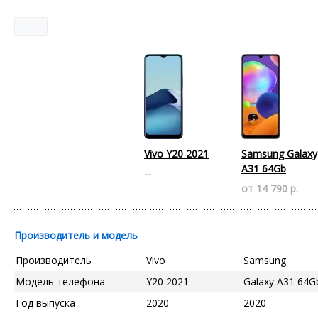
Vivo Y20 2021
Samsung Galaxy
A31 64Gb
--
от 14 790 р.
Производитель и модель
Производитель
Vivo
Samsung
Модель телефона
Y20 2021
Galaxy A31 64G
Год выпуска
2020
2020