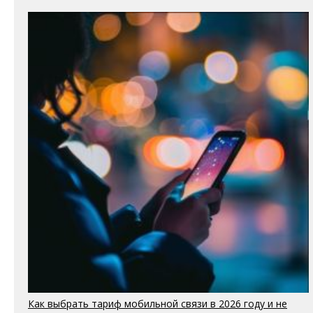
Как выбрать тариф мобильной связи в 2026 году и не