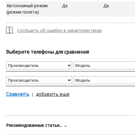
Автономный режим
Да
Да
(режим полета)
Сообщить об ошибке в характеристиках
Выберите телефоны для сравнения
Сравнить
добавить еще
Рекомендованные статьи...
→