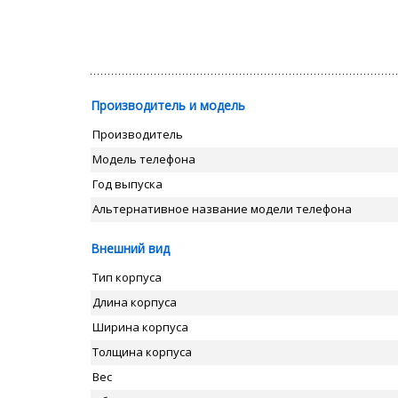
Производитель и модель
Производитель
Модель телефона
Год выпуска
Альтернативное название модели телефона
Внешний вид
Тип корпуса
Длина корпуса
Ширина корпуса
Толщина корпуса
Вес