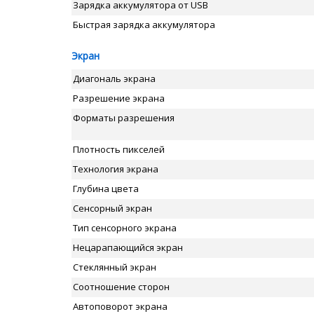
Зарядка аккумулятора от USB
Быстрая зарядка аккумулятора
Экран
Диагональ экрана
Разрешение экрана
Форматы разрешения
Плотность пикселей
Технология экрана
Глубина цвета
Сенсорный экран
Тип сенсорного экрана
Нецарапающийся экран
Стеклянный экран
Соотношение сторон
Автоповорот экрана