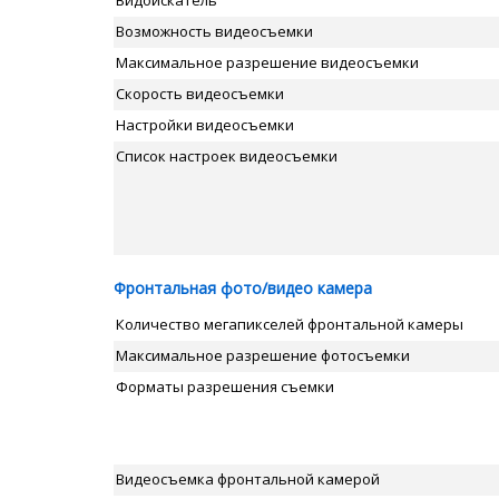
Видоискатель
Возможность видеосъемки
Максимальное разрешение видеосъемки
Скорость видеосъемки
Настройки видеосъемки
Список настроек видеосъемки
Фронтальная фото/видео камера
Количество мегапикселей фронтальной камеры
Максимальное разрешение фотосъемки
Форматы разрешения съемки
Видеосъемка фронтальной камерой