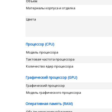
Объем
Материалы корпуса и отделка
Цвета
Процессор (CPU)
Модель процессора
Тактовая частота процессора
Количество ядер процессора
Графический процессор (GPU)
Графический процессор
Модель графического процессора
Оперативная память (RAM)
Объём оперативной памяти