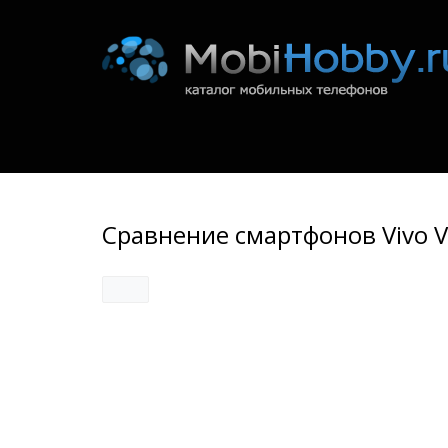
Сравнение смартфонов Vivo V