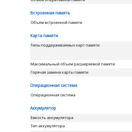
Встроенная память
Объём встроенной памяти
Карта памяти
Типы поддерживаемых карт памяти
Максимальный объем расширяемой памяти
Горячая замена карты памяти
Операционная система
Операционная система
Аккумулятор
Емкость аккумулятора
Тип аккумулятора