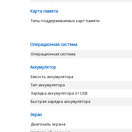
Карта памяти
Типы поддерживаемых карт памяти
Операционная система
Операционная система
Аккумулятор
Емкость аккумулятора
Тип аккумулятора
Зарядка аккумулятора от USB
Быстрая зарядка аккумулятора
Экран
Диагональ экрана