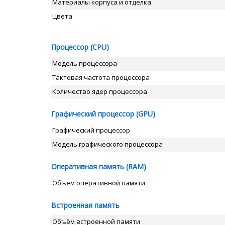
Материалы корпуса и отделка
Цвета
Процессор (CPU)
Модель процессора
Тактовая частота процессора
Количество ядер процессора
Графический процессор (GPU)
Графический процессор
Модель графического процессора
Оперативная память (RAM)
Объём оперативной памяти
Встроенная память
Объём встроенной памяти