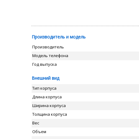
Производитель и модель
Производитель
Модель телефона
Год выпуска
Внешний вид
Тип корпуса
Длина корпуса
Ширина корпуса
Толщина корпуса
Вес
Объем