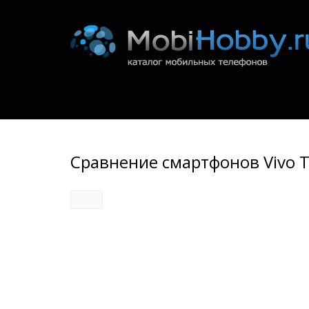
Сравнение смартфонов Vivo T