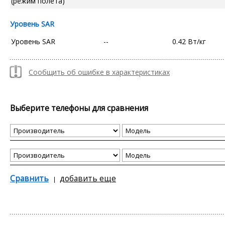
(режим полета)
Уровень SAR
Уровень SAR
--
0.42 Вт/кг
Сообщить об ошибке в характеристиках
Выберите телефоны для сравнения
Сравнить
добавить еще