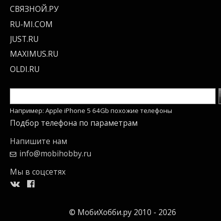
СВЯЗНОЙ.РУ
RU-MI.COM
JUST.RU
MAXIMUS.RU
OLDI.RU
Например: Apple iPhone 5 64Gb похожие телефоны
Подбор телефона по параметрам
Напишите нам
info@mobihobby.ru
Мы в соцсетях
© МобиХобби.ру 2010 - 2026