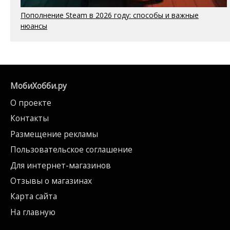
Пополнение Steam в 2026 году: способы и важные
нюансы
МобиХобби.ру
О проекте
Контакты
Размещение рекламы
Пользовательское соглашение
Для интернет-магазинов
Отзывы о магазинах
Карта сайта
На главную