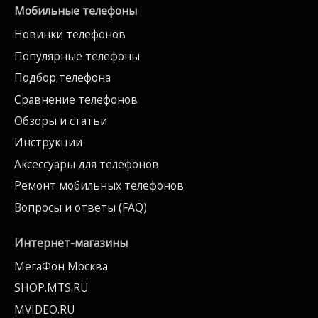
Мобильные телефоны
Новинки телефонов
Популярные телефоны
Подбор телефона
Сравнение телефонов
Обзоры и статьи
Инструкции
Аксессуары для телефонов
Ремонт мобильных телефонов
Вопросы и ответы (FAQ)
Интернет-магазины
МегаФон Москва
SHOP.MTS.RU
MVIDEO.RU