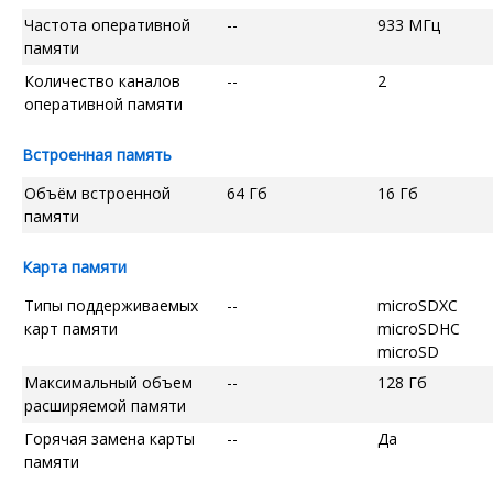
Частота оперативной
--
933 МГц
памяти
Количество каналов
--
2
оперативной памяти
Встроенная память
Объём встроенной
64 Гб
16 Гб
памяти
Карта памяти
Типы поддерживаемых
--
microSDXC
карт памяти
microSDHC
microSD
Максимальный объем
--
128 Гб
расширяемой памяти
Горячая замена карты
--
Да
памяти