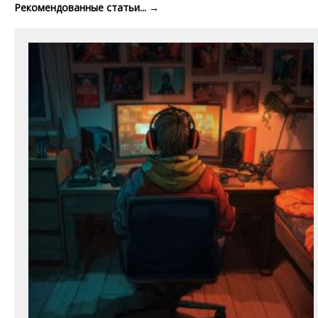
Рекомендованные статьи...
→