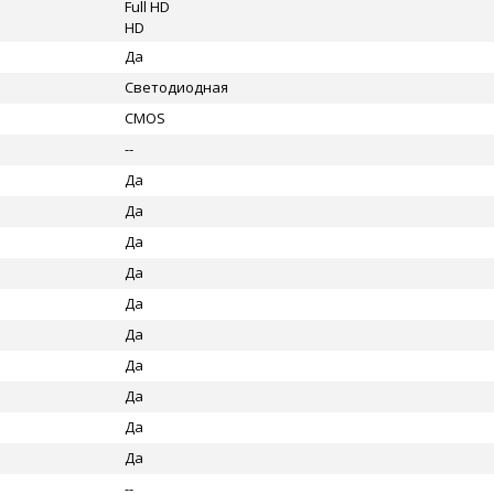
Full HD
HD
Да
Светодиодная
CMOS
--
Да
Да
Да
Да
Да
Да
Да
Да
Да
Да
--