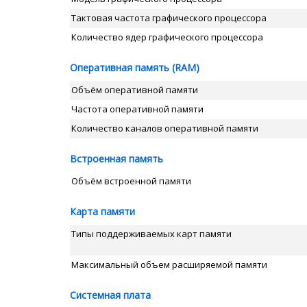
Тактовая частота графического процессора
Количество ядер графического процессора
Оперативная память (RAM)
Объём оперативной памяти
Частота оперативной памяти
Количество каналов оперативной памяти
Встроенная память
Объём встроенной памяти
Карта памяти
Типы поддерживаемых карт памяти
Максимальный объем расширяемой памяти
Системная плата