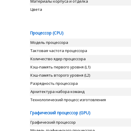
Материалы корпуса и отделка
Цвета
Процессор (CPU)
Модель процессора
Тактовая частота процессора
Количество ядер процессора
Кэш-память первого уровня (L1)
Кэш-память второго уровня (L2)
Разрядность процессора
Архитектура набора команд
Технологический процесс изготовления
Графический процессор (GPU)
Графический процессор
Модель графического процессора