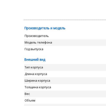
Производитель и модель
Производитель
Модель телефона
Год выпуска
Внешний вид
Тип корпуса
Длина корпуса
Ширина корпуса
Толщина корпуса
Вес
Объем