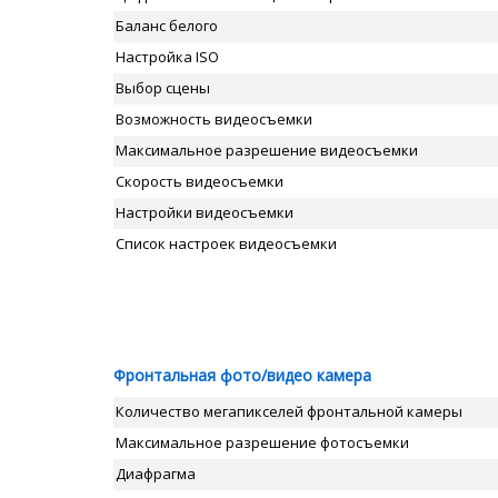
Баланс белого
Настройка ISO
Выбор сцены
Возможность видеосъемки
Максимальное разрешение видеосъемки
Скорость видеосъемки
Настройки видеосъемки
Список настроек видеосъемки
Фронтальная фото/видео камера
Количество мегапикселей фронтальной камеры
Максимальное разрешение фотосъемки
Диафрагма