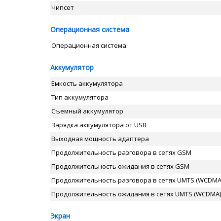
Чипсет
Операционная система
Операционная система
Аккумулятор
Емкость аккумулятора
Тип аккумулятора
Съемный аккумулятор
Зарядка аккумулятора от USB
Выходная мощность адаптера
Продолжительность разговора в сетях GSM
Продолжительность ожидания в сетях GSM
Продолжительность разговора в сетях UMTS (WCDMA
Продолжительность ожидания в сетях UMTS (WCDMA)
Экран