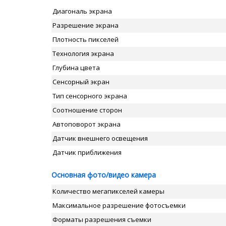
Диагональ экрана
Разрешение экрана
Плотность пикселей
Технология экрана
Глубина цвета
Сенсорный экран
Тип сенсорного экрана
Соотношение сторон
Автоповорот экрана
Датчик внешнего освещения
Датчик приближения
Основная фото/видео камера
Количество мегапикселей камеры
Максимальное разрешение фотосъемки
Форматы разрешения съемки