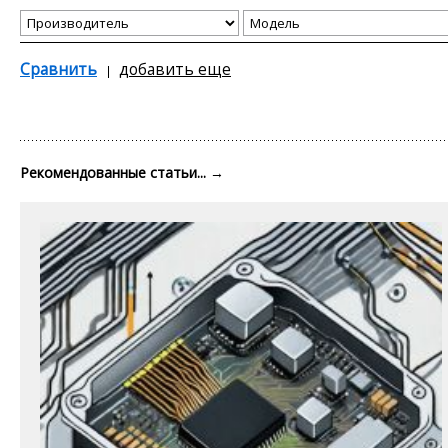
Сравнить
добавить еще
Рекомендованные статьи...
→