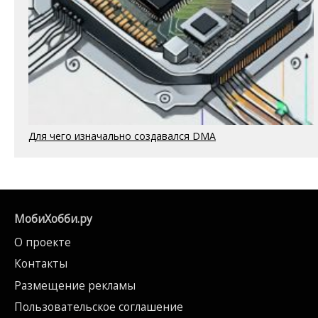
Для чего изначально создавался DMA
МобиХобби.ру
О проекте
Контакты
Размещение рекламы
Пользовательское соглашение