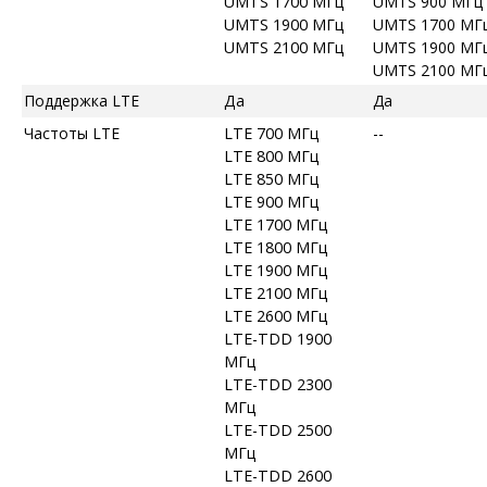
UMTS 1700 МГц
UMTS 900 МГц
UMTS 1900 МГц
UMTS 1700 МГ
UMTS 2100 МГц
UMTS 1900 МГ
UMTS 2100 МГ
Поддержка LTE
Да
Да
Частоты LTE
LTE 700 МГц
--
LTE 800 МГц
LTE 850 МГц
LTE 900 МГц
LTE 1700 МГц
LTE 1800 МГц
LTE 1900 МГц
LTE 2100 МГц
LTE 2600 МГц
LTE-TDD 1900
МГц
LTE-TDD 2300
МГц
LTE-TDD 2500
МГц
LTE-TDD 2600