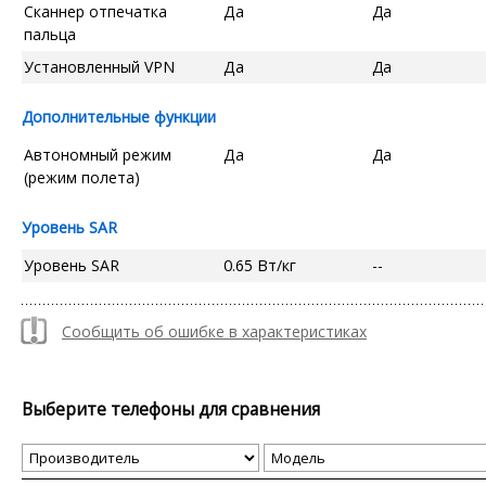
Сканнер отпечатка
Да
Да
пальца
Установленный VPN
Да
Да
Дополнительные функции
Автономный режим
Да
Да
(режим полета)
Уровень SAR
Уровень SAR
0.65 Вт/кг
--
Сообщить об ошибке в характеристиках
Выберите телефоны для сравнения