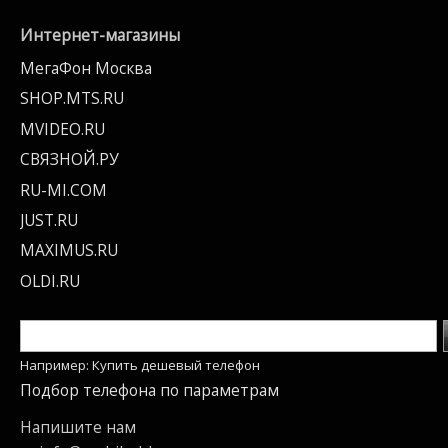
Интернет-магазины
МегаФон Москва
SHOP.MTS.RU
MVIDEO.RU
СВЯЗНОЙ.РУ
RU-MI.COM
JUST.RU
MAXIMUS.RU
OLDI.RU
Например: Купить дешевый телефон
Подбор телефона по параметрам
Напишите нам