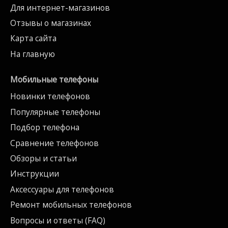
Для интернет-магазинов
Отзывы о магазинах
Карта сайта
На главную
Мобильные телефоны
Новинки телефонов
Популярные телефоны
Подбор телефона
Сравнение телефонов
Обзоры и статьи
Инструкции
Аксессуары для телефонов
Ремонт мобильных телефонов
Вопросы и ответы (FAQ)