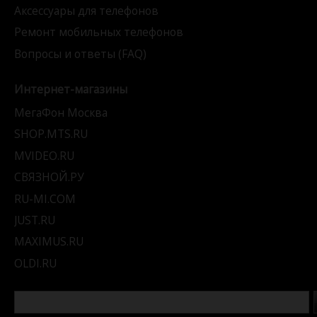
Аксессуары для телефонов
Ремонт мобильных телефонов
Вопросы и ответы (FAQ)
Интернет-магазины
МегаФон Москва
SHOP.MTS.RU
MVIDEO.RU
СВЯЗНОЙ.РУ
RU-MI.COM
JUST.RU
MAXIMUS.RU
OLDI.RU