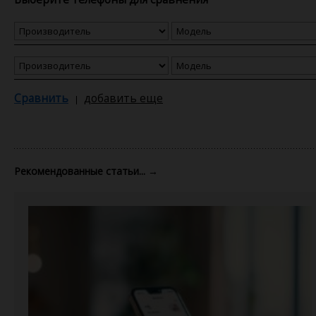
Сравнить
добавить еще
Рекомендованные статьи...
→