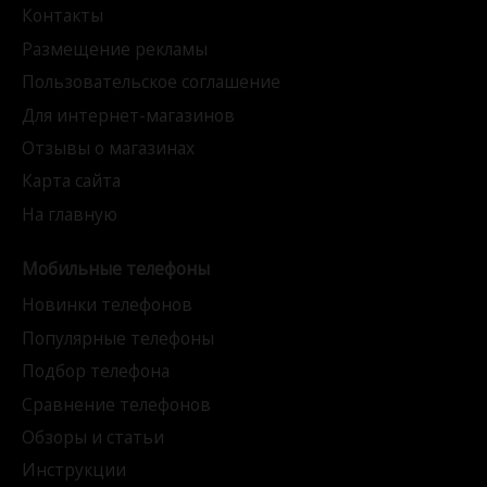
Контакты
Размещение рекламы
Пользовательское соглашение
Для интернет-магазинов
Отзывы о магазинах
Карта сайта
На главную
Мобильные телефоны
Новинки телефонов
Популярные телефоны
Подбор телефона
Сравнение телефонов
Обзоры и статьи
Инструкции