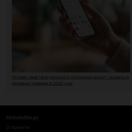
Почему смартфон прошлого поколения может оказаться
разумнее новинки в 2026 году
МобиХобби.ру
О проекте