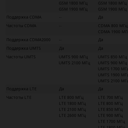
GSM 1800 МГц
GSM 1800 МГц
GSM 1900 МГц
GSM 1900 МГц
Поддержка CDMA
--
Да
Частоты CDMA
--
CDMA 800 МГц
CDMA 1900 МГ
Поддержка CDMA2000
--
Да
Поддержка UMTS
Да
Да
Частоты UMTS
UMTS 900 МГц
UMTS 850 МГц
UMTS 2100 МГц
UMTS 900 МГц
UMTS 1700 МГ
UMTS 1900 МГ
UMTS 2100 МГ
Поддержка LTE
Да
Да
Частоты LTE
LTE 800 МГц
LTE 700 МГц
LTE 1800 МГц
LTE 800 МГц
LTE 2100 МГц
LTE 850 МГц
LTE 2600 МГц
LTE 900 МГц
LTE 1700 МГц
LTE 1800 МГц