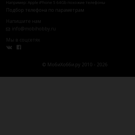
Например: Apple iPhone 5 64Gb похожие телефоны
Подбор телефона по параметрам
Напишите нам
info@mobihobby.ru
Мы в соцсетях
© МобиХобби.ру 2010 - 2026