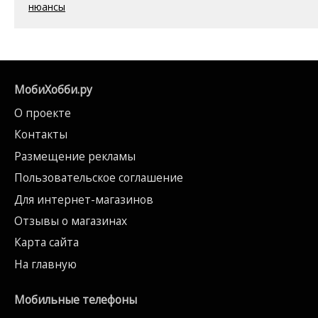
нюансы
МобиХобби.ру
О проекте
Контакты
Размещение рекламы
Пользовательское соглашение
Для интернет-магазинов
Отзывы о магазинах
Карта сайта
На главную
Мобильные телефоны