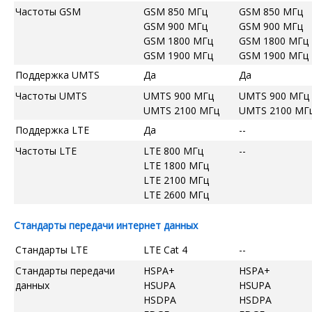
Частоты GSM
GSM 850 МГц
GSM 850 МГц
GSM 900 МГц
GSM 900 МГц
GSM 1800 МГц
GSM 1800 МГц
GSM 1900 МГц
GSM 1900 МГц
Поддержка UMTS
Да
Да
Частоты UMTS
UMTS 900 МГц
UMTS 900 МГц
UMTS 2100 МГц
UMTS 2100 МГ
Поддержка LTE
Да
--
Частоты LTE
LTE 800 МГц
--
LTE 1800 МГц
LTE 2100 МГц
LTE 2600 МГц
Стандарты передачи интернет данных
Стандарты LTE
LTE Cat 4
--
Стандарты передачи
HSPA+
HSPA+
данных
HSUPA
HSUPA
HSDPA
HSDPA