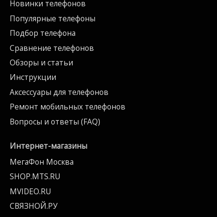
Новинки телефонов
Популярные телефоны
Подбор телефона
Сравнение телефонов
Обзоры и статьи
Инструкции
Аксессуары для телефонов
Ремонт мобильных телефонов
Вопросы и ответы (FAQ)
Интернет-магазины
МегаФон Москва
SHOP.MTS.RU
MVIDEO.RU
СВЯЗНОЙ.РУ