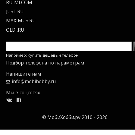
RU-MI.COM
JUST.RU
MAXIMUS.RU
OLDI.RU
Например: Купить дешевый телефон
Подбор телефона по параметрам
Напишите нам
info@mobihobby.ru
Мы в соцсетях
© МобиХобби.ру 2010 - 2026