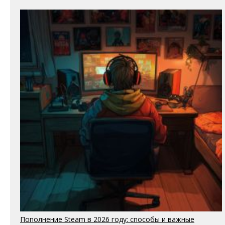
Пополнение Steam в 2026 году: способы и важные