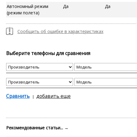
Автономный режим
Да
Да
(режим полета)
Сообщить об ошибке в характеристиках
Выберите телефоны для сравнения
Сравнить
добавить еще
Рекомендованные статьи...
→