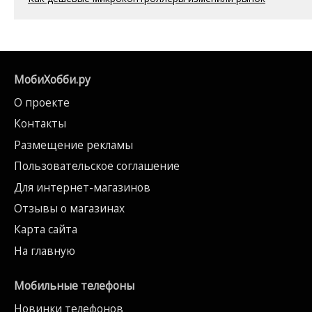
МобиХобби.ру
О проекте
Контакты
Размещение рекламы
Пользовательское соглашение
Для интернет-магазинов
Отзывы о магазинах
Карта сайта
На главную
Мобильные телефоны
Новинки телефонов