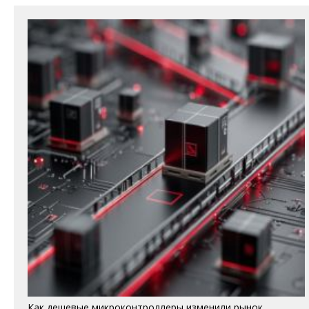
Как дешевые микроконтроллеры изменили рынок