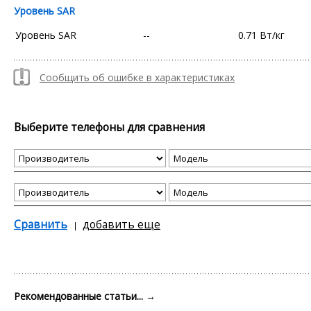
Уровень SAR
Уровень SAR
--
0.71 Вт/кг
Сообщить об ошибке в характеристиках
Выберите телефоны для сравнения
Сравнить
добавить еще
Рекомендованные статьи...
→