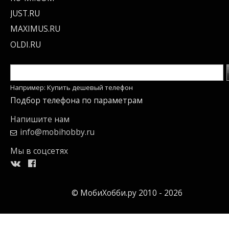
JUST.RU
MAXIMUS.RU
OLDI.RU
Например: Купить дешевый телефон
Подбор телефона по параметрам
Напишите нам
info@mobihobby.ru
Мы в соцсетях
© МобиХобби.ру 2010 - 2026