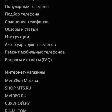
Популярные телефоны
Подбор телефона
Сравнение телефонов
Обзоры и статьи
Инструкции
Аксессуары для телефонов
Ремонт мобильных телефонов
Вопросы и ответы (FAQ)
Интернет-магазины
МегаФон Москва
SHOP.MTS.RU
MVIDEO.RU
СВЯЗНОЙ.РУ
RU-MI.COM