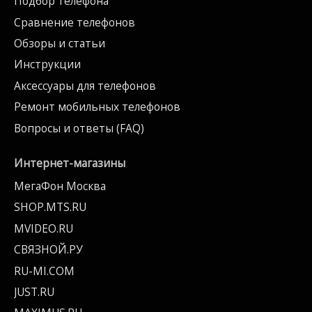
Подбор телефона
Сравнение телефонов
Обзоры и статьи
Инструкции
Аксессуары для телефонов
Ремонт мобильных телефонов
Вопросы и ответы (FAQ)
Интернет-магазины
МегаФон Москва
SHOP.MTS.RU
MVIDEO.RU
СВЯЗНОЙ.РУ
RU-MI.COM
JUST.RU