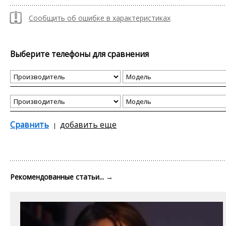
Сообщить об ошибке в характеристиках
Выберите телефоны для сравнения
Сравнить
добавить еще
Рекомендованные статьи...
→