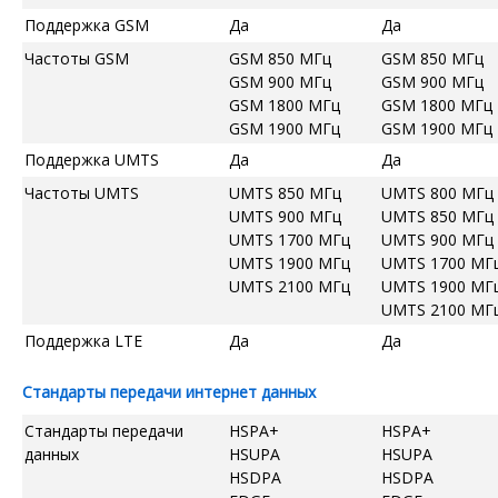
Поддержка GSM
Да
Да
Частоты GSM
GSM 850 МГц
GSM 850 МГц
GSM 900 МГц
GSM 900 МГц
GSM 1800 МГц
GSM 1800 МГц
GSM 1900 МГц
GSM 1900 МГц
Поддержка UMTS
Да
Да
Частоты UMTS
UMTS 850 МГц
UMTS 800 МГц
UMTS 900 МГц
UMTS 850 МГц
UMTS 1700 МГц
UMTS 900 МГц
UMTS 1900 МГц
UMTS 1700 МГ
UMTS 2100 МГц
UMTS 1900 МГ
UMTS 2100 МГ
Поддержка LTE
Да
Да
Стандарты передачи интернет данных
Стандарты передачи
HSPA+
HSPA+
данных
HSUPA
HSUPA
HSDPA
HSDPA