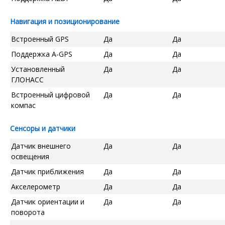
Навигация и позиционирование
Встроенный GPS
Да
Да
Поддержка A-GPS
Да
Да
Установленный
Да
Да
ГЛОНАСС
Встроенный цифровой
Да
Да
компас
Сенсоры и датчики
Датчик внешнего
Да
Да
освещения
Датчик приближения
Да
Да
Акселерометр
Да
Да
Датчик ориентации и
Да
Да
поворота