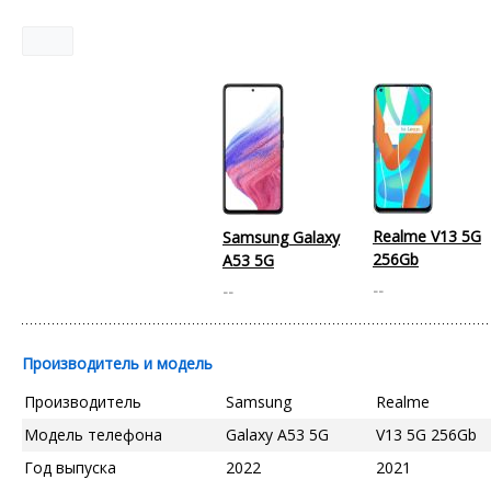
Realme V13 5G
Samsung Galaxy
256Gb
A53 5G
--
--
Производитель и модель
Производитель
Samsung
Realme
Модель телефона
Galaxy A53 5G
V13 5G 256Gb
Год выпуска
2022
2021