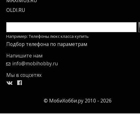
MAXIMUS.RU
OLDI.RU
Например: Телефоны люкс класса купить
Подбор телефона по параметрам
Напишите нам
info@mobihobby.ru
Мы в соцсетях
© МобиХобби.ру 2010 - 2026