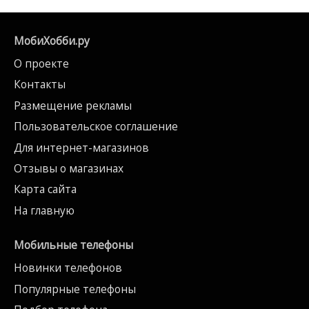
МобиХобби.ру
О проекте
Контакты
Размещение рекламы
Пользовательское соглашение
Для интернет-магазинов
Отзывы о магазинах
Карта сайта
На главную
Мобильные телефоны
Новинки телефонов
Популярные телефоны