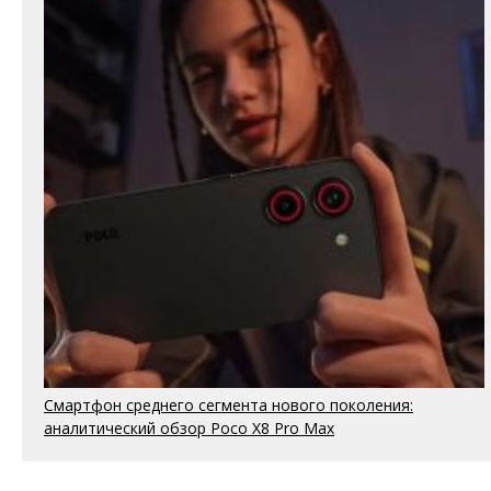
Смартфон среднего сегмента нового поколения:
аналитический обзор Poco X8 Pro Max