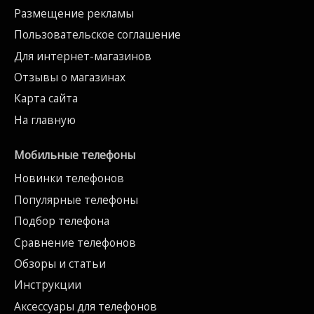
Размещение рекламы
Пользовательское соглашение
Для интернет-магазинов
Отзывы о магазинах
Карта сайта
На главную
Мобильные телефоны
Новинки телефонов
Популярные телефоны
Подбор телефона
Сравнение телефонов
Обзоры и статьи
Инструкции
Аксессуары для телефонов