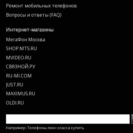
Ремонт мобильных телефонов
Вопросы и ответы (FAQ)
Интернет-магазины
МегаФон Москва
SHOP.MTS.RU
MVIDEO.RU
СВЯЗНОЙ.РУ
RU-MI.COM
JUST.RU
MAXIMUS.RU
OLDI.RU
Например: Телефоны люкс класса купить