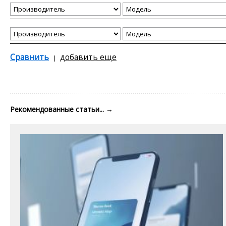
Сравнить
добавить еще
Рекомендованные статьи...
→