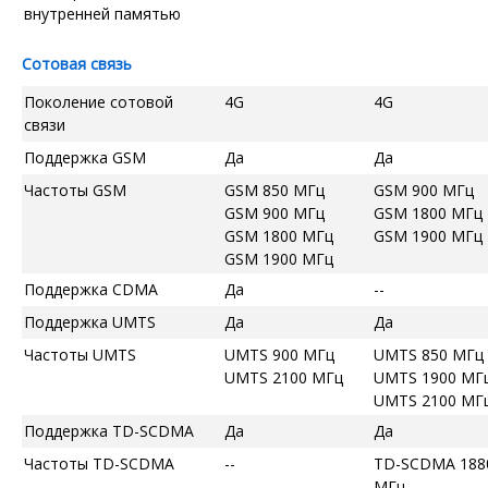
внутренней памятью
Сотовая связь
Поколение сотовой
4G
4G
связи
Поддержка GSM
Да
Да
Частоты GSM
GSM 850 МГц
GSM 900 МГц
GSM 900 МГц
GSM 1800 МГц
GSM 1800 МГц
GSM 1900 МГц
GSM 1900 МГц
Поддержка CDMA
Да
--
Поддержка UMTS
Да
Да
Частоты UMTS
UMTS 900 МГц
UMTS 850 МГц
UMTS 2100 МГц
UMTS 1900 МГ
UMTS 2100 МГ
Поддержка TD-SCDMA
Да
Да
Частоты TD-SCDMA
--
TD-SCDMA 188
МГц