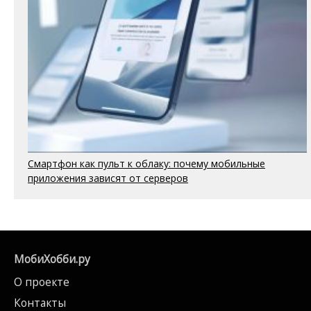
Смартфон как пульт к облаку: почему мобильные
приложения зависят от серверов
МобиХобби.ру
О проекте
Контакты