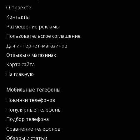
О проекте
Контакты
Размещение рекламы
Пользовательское соглашение
Для интернет-магазинов
Отзывы о магазинах
Карта сайта
На главную
Мобильные телефоны
Новинки телефонов
Популярные телефоны
Подбор телефона
Сравнение телефонов
Обзоры и статьи