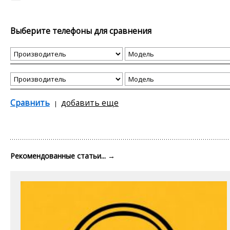
Выберите телефоны для сравнения
Сравнить
добавить еще
Рекомендованные статьи...
→