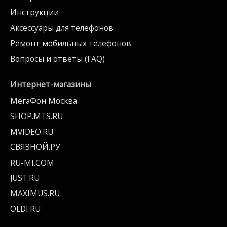
Инструкции
Аксессуары для телефонов
Ремонт мобильных телефонов
Вопросы и ответы (FAQ)
Интернет-магазины
МегаФон Москва
SHOP.MTS.RU
MVIDEO.RU
СВЯЗНОЙ.РУ
RU-MI.COM
JUST.RU
MAXIMUS.RU
OLDI.RU