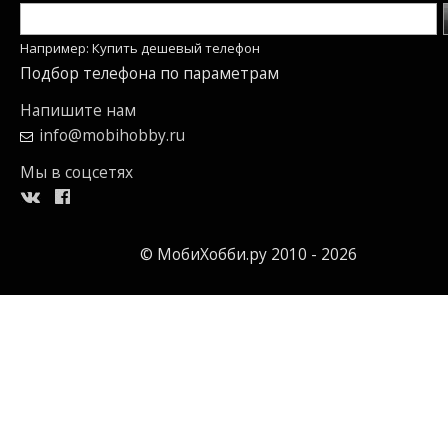
Например: Купить дешевый телефон
Подбор телефона по параметрам
Напишите нам
info@mobihobby.ru
Мы в соцсетях
© МобиХобби.ру 2010 - 2026