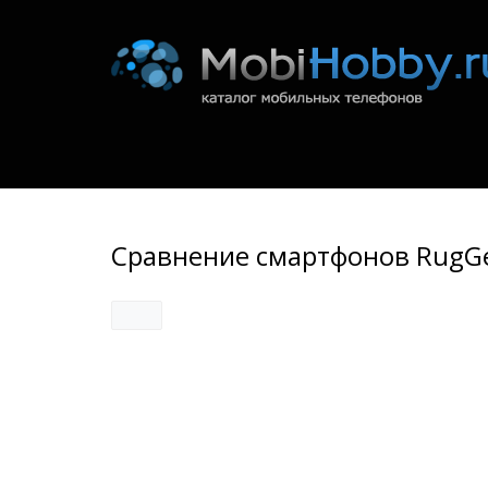
Сравнение смартфонов RugGea