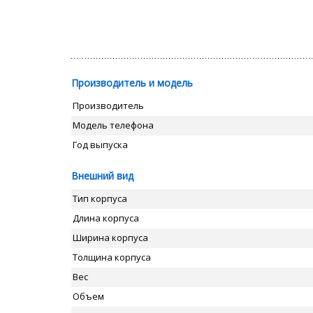
Производитель и модель
Производитель
Модель телефона
Год выпуска
Внешний вид
Тип корпуса
Длина корпуса
Ширина корпуса
Толщина корпуса
Вес
Объем