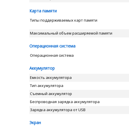
Карта памяти
Типы поддерживаемых карт памяти
Максимальный объем расширяемой памяти
Операционная система
Операционная система
Аккумулятор
Емкость аккумулятора
Тип аккумулятора
Съемный аккумулятор
Беспроводная зарядка аккумулятора
Зарядка аккумулятора от USB
Экран