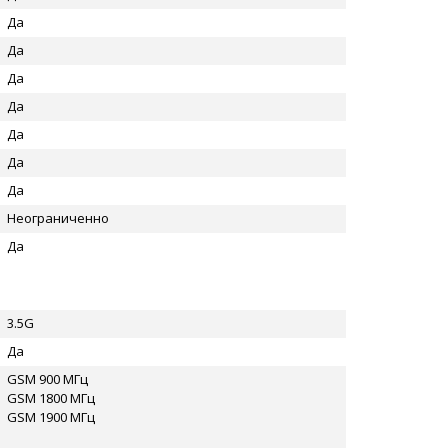
Да
Да
Да
Да
Да
Да
Да
Неограниченно
Да
3.5G
Да
GSM 900 МГц
GSM 1800 МГц
GSM 1900 МГц