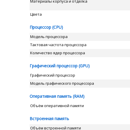
Материалы корпуса и отделка
Цвета
Процессор (CPU)
Модель процессора
Тактовая частота процессора
Количество ядер процессора
Графический процессор (GPU)
Графический процессор
Модель графического процессора
Оперативная память (RAM)
Объём оперативной памяти
Встроенная память
Объём встроенной памяти