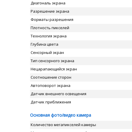
Диагональ экрана
Разрешение экрана
Форматы разрешения
Плотность пикселей
Технология экрана
Глубина цвета
Сенсорный экран
Тип сенсорного экрана
Нецарапающийся экран
Соотношение сторон
Автоповорот экрана
Датчик внешнего освещения
Датчик приближения
Основная фото/видео камера
Количество мегапикселей камеры