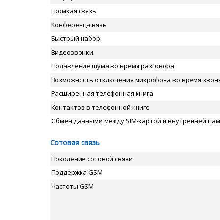
Громкая связь
Конференц-связь
Быстрый набор
Видеозвонки
Подавление шума во время разговора
Возможность отключения микрофона во время звон
Расширенная телефонная книга
Контактов в телефонной книге
Обмен данными между SIM-картой и внутренней па
Сотовая связь
Поколение сотовой связи
Поддержка GSM
Частоты GSM