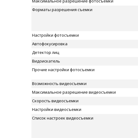
Максимальное разрешение фотосъемки
Форматы разрешения съемки
Настройки фотосъемки
Автофокусировка
Детектор лиц
Видоискатель
Прочие настройки фотосъемки
Возможность видеосъемки
Максимальное разрешение видеосъемки
Скорость видеосъемки
Настройки видеосъемки
Список настроек видеосъемки