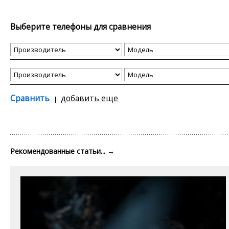
Выберите телефоны для сравнения
Сравнить
добавить еще
Рекомендованные статьи...
→