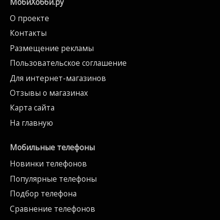
МобиХобби.ру
О проекте
Контакты
Размещение рекламы
Пользовательское соглашение
Для интернет-магазинов
Отзывы о магазинах
Карта сайта
На главную
Мобильные телефоны
Новинки телефонов
Популярные телефоны
Подбор телефона
Сравнение телефонов