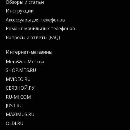
Обзоры и статьи
Инструкции
Аксессуары для телефонов
Ремонт мобильных телефонов
Вопросы и ответы (FAQ)
Интернет-магазины
МегаФон Москва
SHOP.MTS.RU
MVIDEO.RU
СВЯЗНОЙ.РУ
RU-MI.COM
JUST.RU
MAXIMUS.RU
OLDI.RU