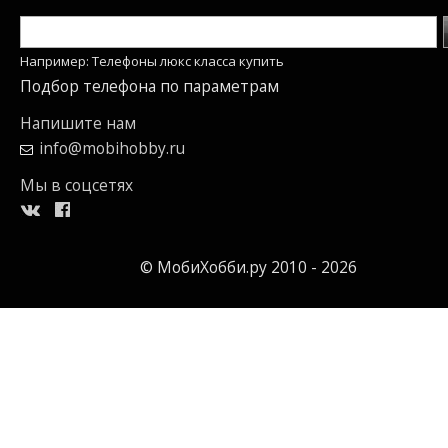
Например: Телефоны люкс класса купить
Подбор телефона по параметрам
Напишите нам
info@mobihobby.ru
Мы в соцсетях
© МобиХобби.ру 2010 - 2026