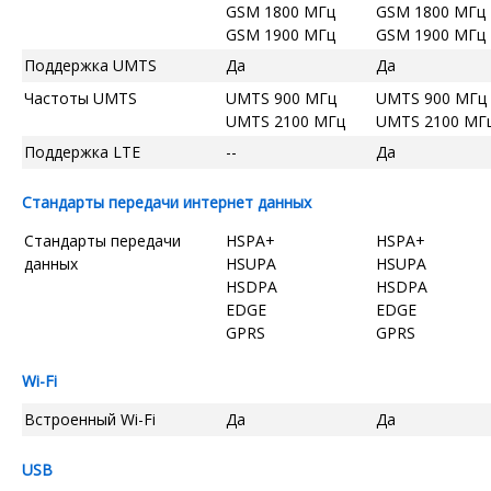
GSM 1800 МГц
GSM 1800 МГц
GSM 1900 МГц
GSM 1900 МГц
Поддержка UMTS
Да
Да
Частоты UMTS
UMTS 900 МГц
UMTS 900 МГц
UMTS 2100 МГц
UMTS 2100 МГ
Поддержка LTE
--
Да
Стандарты передачи интернет данных
Стандарты передачи
HSPA+
HSPA+
данных
HSUPA
HSUPA
HSDPA
HSDPA
EDGE
EDGE
GPRS
GPRS
Wi-Fi
Встроенный Wi-Fi
Да
Да
USB