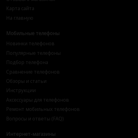
Карта сайта
На главную
Мобильные телефоны
Новинки телефонов
Популярные телефоны
Подбор телефона
Сравнение телефонов
Обзоры и статьи
Инструкции
Аксессуары для телефонов
Ремонт мобильных телефонов
Вопросы и ответы (FAQ)
Интернет-магазины