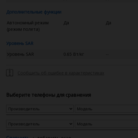
Дополнительные функции
Автономный режим
Да
Да
(режим полета)
Уровень SAR
Уровень SAR
0.65 Вт/кг
--
Сообщить об ошибке в характеристиках
Выберите телефоны для сравнения
Сравнить
добавить еще