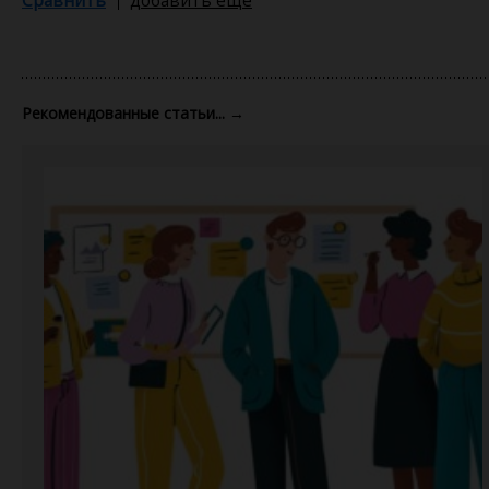
Рекомендованные статьи...
→