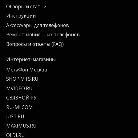
Обзоры и статьи
Инструкции
Аксессуары для телефонов
Ремонт мобильных телефонов
Вопросы и ответы (FAQ)
Интернет-магазины
МегаФон Москва
SHOP.MTS.RU
MVIDEO.RU
СВЯЗНОЙ.РУ
RU-MI.COM
JUST.RU
MAXIMUS.RU
OLDI.RU