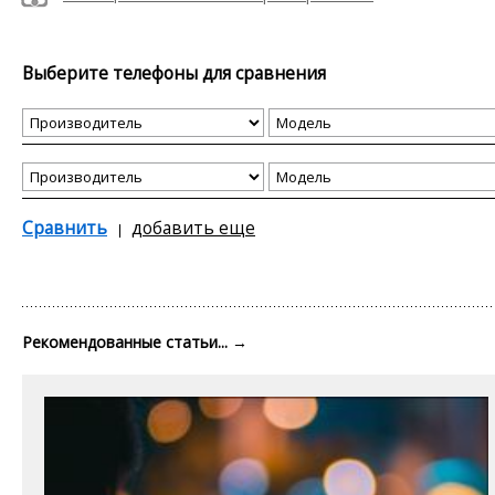
Выберите телефоны для сравнения
Сравнить
добавить еще
Рекомендованные статьи...
→