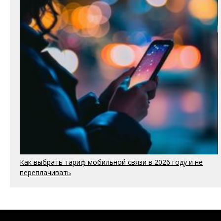
Как выбрать тариф мобильной связи в 2026 году и не
переплачивать