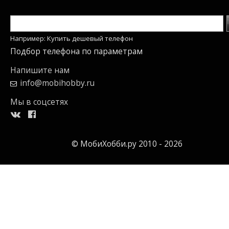
Например: Купить дешевый телефон
Подбор телефона по параметрам
Напишите нам
info@mobihobby.ru
Мы в соцсетях
© МобиХобби.ру 2010 - 2026