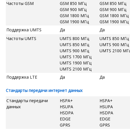
Частоты GSM
GSM 850 МГц
GSM 850 МГц
GSM 900 МГц
GSM 900 МГц
GSM 1800 МГц
GSM 1800 МГц
GSM 1900 МГц
GSM 1900 МГц
Поддержка UMTS
Да
Да
Частоты UMTS
UMTS 800 МГц
UMTS 850 МГц
UMTS 850 МГц
UMTS 900 МГц
UMTS 900 МГц
UMTS 2100 МГ
UMTS 1700 МГц
UMTS 1900 МГц
UMTS 2100 МГц
Поддержка LTE
Да
Да
Стандарты передачи интернет данных
Стандарты передачи
HSPA+
HSPA+
данных
HSUPA
HSUPA
HSDPA
HSDPA
EDGE
EDGE
GPRS
GPRS