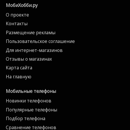
МобиХобби.ру
О проекте
Контакты
Размещение рекламы
Пользовательское соглашение
Для интернет-магазинов
Отзывы о магазинах
Карта сайта
На главную
Мобильные телефоны
Новинки телефонов
Популярные телефоны
Подбор телефона
Сравнение телефонов