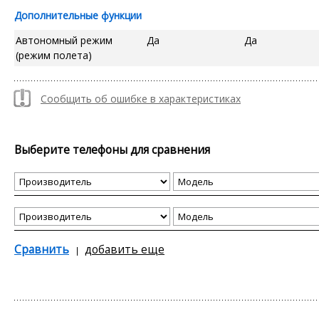
Дополнительные функции
Автономный режим
Да
Да
(режим полета)
Сообщить об ошибке в характеристиках
Выберите телефоны для сравнения
Сравнить
добавить еще