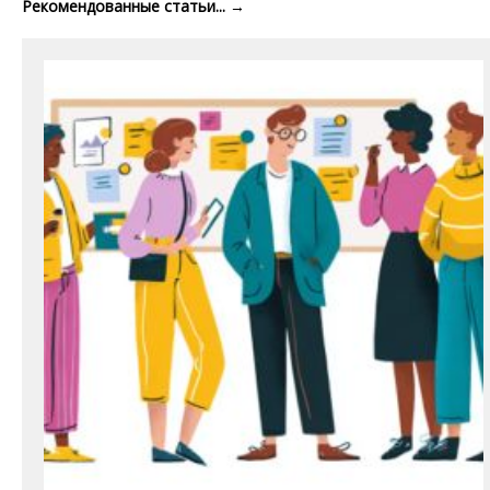
Рекомендованные статьи...
→