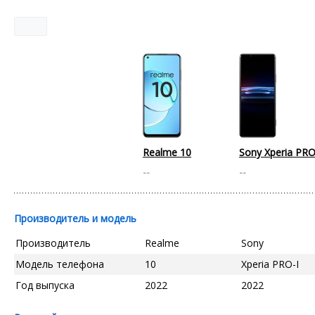
Realme 10
Sony Xperia PRO
--
--
Производитель и модель
Производитель
Realme
Sony
Модель телефона
10
Xperia PRO-I
Год выпуска
2022
2022