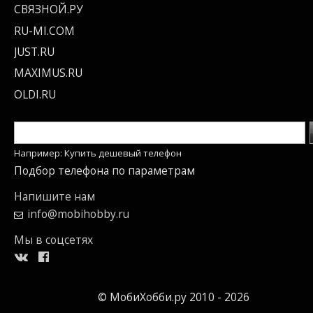
СВЯЗНОЙ.РУ
RU-MI.COM
JUST.RU
MAXIMUS.RU
OLDI.RU
Например: Купить дешевый телефон
Подбор телефона по параметрам
Напишите нам
info@mobihobby.ru
Мы в соцсетях
© МобиХобби.ру 2010 - 2026