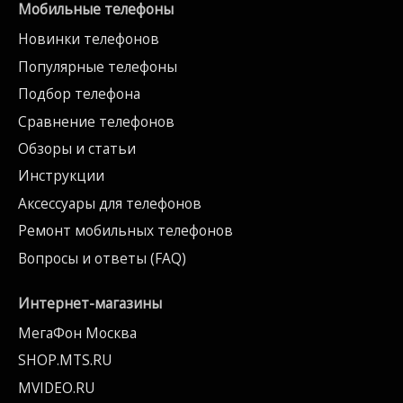
Мобильные телефоны
Новинки телефонов
Популярные телефоны
Подбор телефона
Сравнение телефонов
Обзоры и статьи
Инструкции
Аксессуары для телефонов
Ремонт мобильных телефонов
Вопросы и ответы (FAQ)
Интернет-магазины
МегаФон Москва
SHOP.MTS.RU
MVIDEO.RU