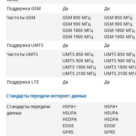
Поддержка GSM
Да
Да
Частоты GSM
GSM 850 МГц
GSM 850 МГц
GSM 900 МГц
GSM 900 МГц
GSM 1800 МГц
GSM 1800 МГц
GSM 1900 МГц
GSM 1900 МГц
Поддержка UMTS
Да
Да
Частоты UMTS
UMTS 850 МГц
UMTS 850 МГц
UMTS 900 МГц
UMTS 900 МГц
UMTS 1900 МГц
UMTS 1900 МГ
UMTS 2100 МГц
UMTS 2100 МГ
Поддержка LTE
Да
Да
Стандарты передачи интернет данных
Стандарты передачи
HSPA+
HSPA+
данных
HSUPA
HSUPA
HSDPA
HSDPA
EDGE
EDGE
GPRS
GPRS