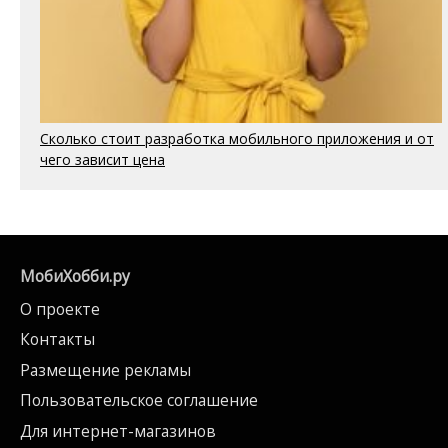
Сколько стоит разработка мобильного приложения и от
чего зависит цена
МобиХобби.ру
О проекте
Контакты
Размещение рекламы
Пользовательское соглашение
Для интернет-магазинов