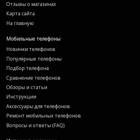
Отзывы о магазинах
Карта сайта
На главную
Мобильные телефоны
Новинки телефонов
Популярные телефоны
Подбор телефона
Сравнение телефонов
Обзоры и статьи
Инструкции
Аксессуары для телефонов
Ремонт мобильных телефонов
Вопросы и ответы (FAQ)