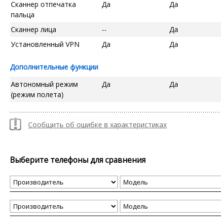
Сканнер отпечатка
Да
Да
пальца
Сканнер лица
--
Да
Установленный VPN
Да
Да
Дополнительные функции
Автономный режим
Да
Да
(режим полета)
Сообщить об ошибке в характеристиках
Выберите телефоны для сравнения