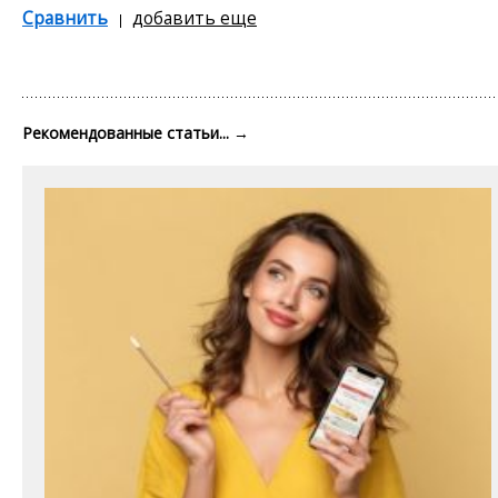
Сравнить
добавить еще
Рекомендованные статьи...
→